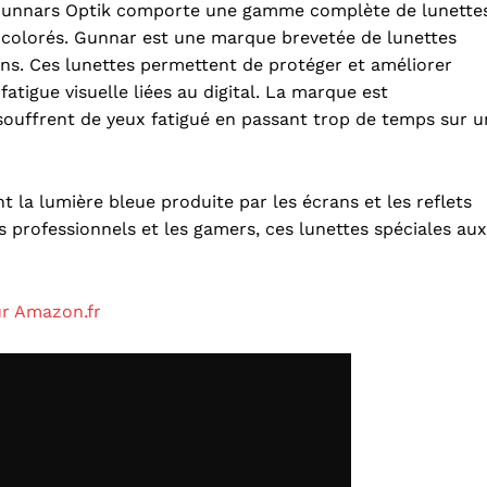
unnars Optik comporte une gamme complète de lunette
 colorés. Gunnar est une marque brevetée de lunettes
ns. Ces lunettes permettent de protéger et améliorer
fatigue visuelle liées au digital. La marque est
ouffrent de yeux fatigué en passant trop de temps sur u
t la lumière bleue produite par les écrans et les reflets
s professionnels et les gamers, ces lunettes spéciales aux
ur Amazon.fr