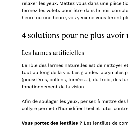
relaxer les yeux. Mettez vous dans une pièce (
fermez les volets pour être dans le noir compl
heure ou une heure, vos yeux ne vous feront plu
4 solutions pour ne plus avoir
Les larmes artificielles
Le rôle des larmes naturelles est de nettoyer et
tout au long de la vie. Les glandes lacrymales
(poussières, pollens, fumées…), du froid, des lu
fonctionnement de la vision.
Afin de soulager les yeux, pensez à mettre des 
collyre permet d’humidifier l’oeil et luter contr
Vous portez des lentilles ?
Les lentilles de con