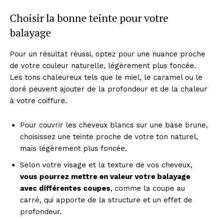
Choisir la bonne teinte pour votre
balayage
Pour un résultat réussi, optez pour une nuance proche
de votre couleur naturelle, légèrement plus foncée.
Les tons chaleureux tels que le miel, le caramel ou le
doré peuvent ajouter de la profondeur et de la chaleur
à votre coiffure.
Pour couvrir les cheveux blancs sur une base brune,
choisissez une teinte proche de votre ton naturel,
mais légèrement plus foncée.
Selon votre visage et la texture de vos cheveux,
vous pourrez mettre en valeur votre balayage
avec différentes coupes
, comme la coupe au
carré, qui apporte de la structure et un effet de
profondeur.