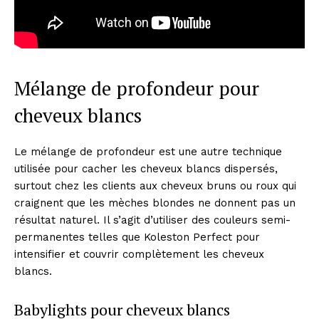
Mélange de profondeur pour
cheveux blancs
Le mélange de profondeur est une autre technique
utilisée pour cacher les cheveux blancs dispersés,
surtout chez les clients aux cheveux bruns ou roux qui
craignent que les mèches blondes ne donnent pas un
résultat naturel. Il s’agit d’utiliser des couleurs semi-
permanentes telles que Koleston Perfect pour
intensifier et couvrir complètement les cheveux
blancs.
Babylights pour cheveux blancs