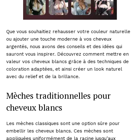
Que vous souhaitiez rehausser votre couleur naturelle
ou ajouter une touche moderne à vos cheveux
argentés, nous avons des conseils et des idées qui
sauront vous inspirer. Découvrez comment mettre en
valeur vos cheveux blancs grâce à des techniques de
coloration adaptées, et ainsi créer un look naturel
avec du relief et de la brillance.
Mèches traditionnelles pour
cheveux blancs
Les mèches classiques sont une option sûre pour
embellir les cheveux blancs. Ces mèches sont
appliquées uniformément de la racine jusqu’aux