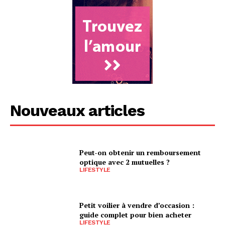
Nouveaux articles
Peut-on obtenir un remboursement
optique avec 2 mutuelles ?
LIFESTYLE
Petit voilier à vendre d’occasion :
guide complet pour bien acheter
LIFESTYLE