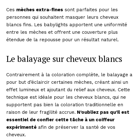
Ces
mèches extra-fines
sont parfaites pour les
personnes qui souhaitent masquer leurs cheveux
blancs fins. Les babylights apportent une uniformité
entre les mèches et offrent une couverture plus
étendue de la repousse pour un résultat naturel.
Le balayage sur cheveux blancs
Contrairement à la coloration complète, le balayage a
pour but d’éclaircir certaines mèches, créant ainsi un
effet lumineux et ajoutant du relief aux cheveux. Cette
technique est idéale pour les cheveux blancs, qui ne
supportent pas bien la coloration traditionnelle en
raison de leur fragilité accrue.
N’oubliez pas qu’il est
essentiel de confier cette tâche à un coiffeur
expérimenté
afin de préserver la santé de vos
cheveux.