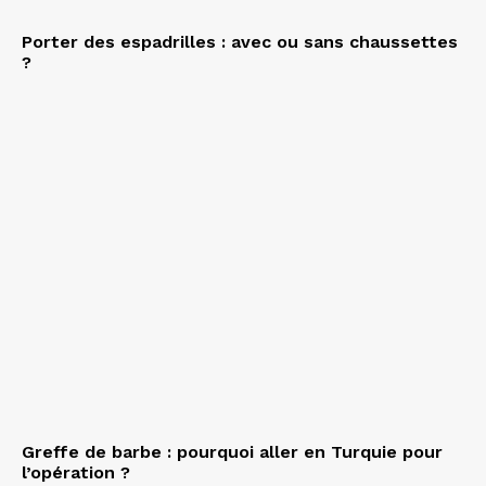
Porter des espadrilles : avec ou sans chaussettes
?
Greffe de barbe : pourquoi aller en Turquie pour
l’opération ?