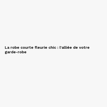
La robe courte fleurie chic : l’alliée de votre
garde-robe