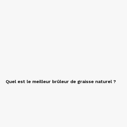
Quel est le meilleur brûleur de graisse naturel ?