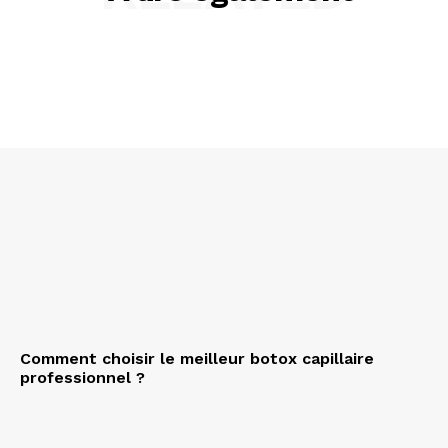
Comment choisir le meilleur botox capillaire
professionnel ?