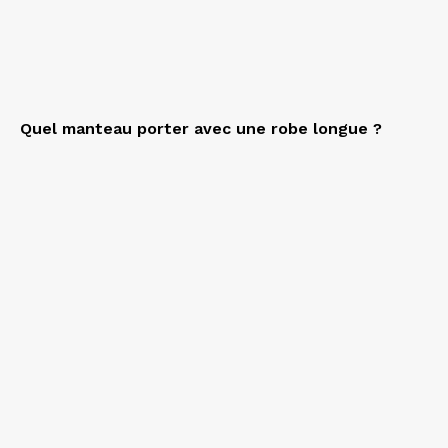
Quel manteau porter avec une robe longue ?