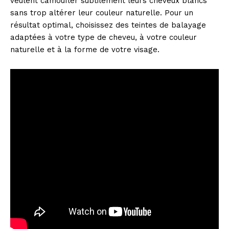
veulent camoufler subtilement leurs cheveux blancs
sans trop altérer leur couleur naturelle. Pour un
résultat optimal, choisissez des teintes de balayage
adaptées à votre type de cheveu, à votre couleur
naturelle et à la forme de votre visage.