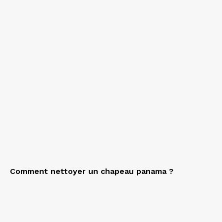
Comment nettoyer un chapeau panama ?