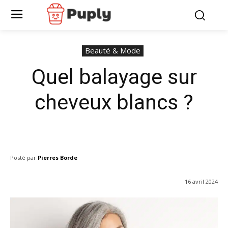
Beauté & Mode
Quel balayage sur
cheveux blancs ?
Posté par
Pierres Borde
16 avril 2024