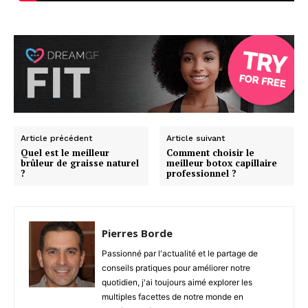
Article précédent
Article suivant
Quel est le meilleur
Comment choisir le
brûleur de graisse naturel
meilleur botox capillaire
?
professionnel ?
Pierres Borde
Passionné par l'actualité et le partage de
conseils pratiques pour améliorer notre
quotidien, j'ai toujours aimé explorer les
multiples facettes de notre monde en