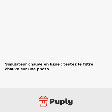
Simulateur chauve en ligne : testez le filtre
chauve sur une photo