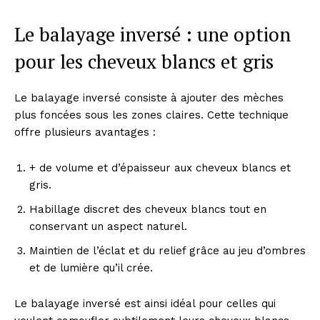
Le balayage inversé : une option
pour les cheveux blancs et gris
Le balayage inversé consiste à ajouter des mèches
plus foncées sous les zones claires. Cette technique
offre plusieurs avantages :
+ de volume et d’épaisseur aux cheveux blancs et
gris.
Habillage discret des cheveux blancs tout en
conservant un aspect naturel.
Maintien de l’éclat et du relief grâce au jeu d’ombres
et de lumière qu’il crée.
Le balayage inversé est ainsi idéal pour celles qui