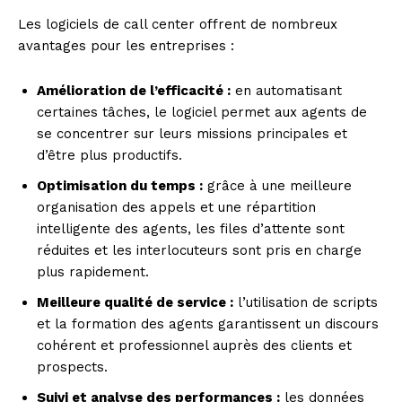
Les logiciels de call center offrent de nombreux
avantages pour les entreprises :
Amélioration de l’efficacité :
en automatisant
certaines tâches, le logiciel permet aux agents de
se concentrer sur leurs missions principales et
d’être plus productifs.
Optimisation du temps :
grâce à une meilleure
organisation des appels et une répartition
intelligente des agents, les files d’attente sont
réduites et les interlocuteurs sont pris en charge
plus rapidement.
Meilleure qualité de service :
l’utilisation de scripts
et la formation des agents garantissent un discours
cohérent et professionnel auprès des clients et
prospects.
Suivi et analyse des performances :
les données