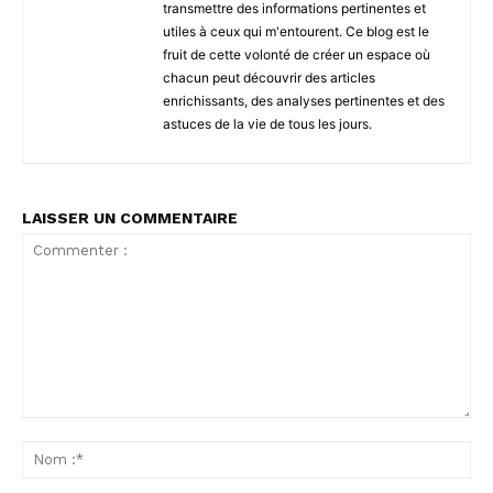
transmettre des informations pertinentes et
utiles à ceux qui m'entourent. Ce blog est le
fruit de cette volonté de créer un espace où
chacun peut découvrir des articles
enrichissants, des analyses pertinentes et des
astuces de la vie de tous les jours.
LAISSER UN COMMENTAIRE
Commenter
:
No
:*