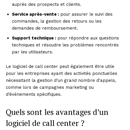
auprès des prospects et clients.
Service après-vente :
pour assurer le suivi des
commandes, la gestion des retours ou les
demandes de remboursement.
Support technique :
pour répondre aux questions
techniques et résoudre les problèmes rencontrés
par les utilisateurs.
Le logiciel de call center peut également être utile
pour les entreprises ayant des activités ponctuelles
nécessitant la gestion d’un grand nombre d’appels,
comme lors de campagnes marketing ou
d’événements spécifiques.
Quels sont les avantages d’un
logiciel de call center ?