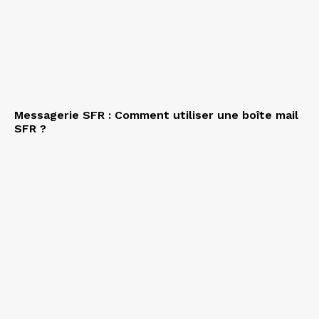
Messagerie SFR : Comment utiliser une boîte mail
SFR ?