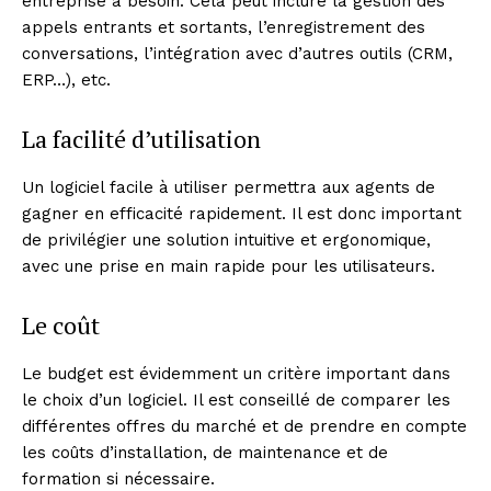
entreprise a besoin. Cela peut inclure la gestion des
appels entrants et sortants, l’enregistrement des
conversations, l’intégration avec d’autres outils (CRM,
ERP…), etc.
La facilité d’utilisation
Un logiciel facile à utiliser permettra aux agents de
gagner en efficacité rapidement. Il est donc important
de privilégier une solution intuitive et ergonomique,
avec une prise en main rapide pour les utilisateurs.
Le coût
Le budget est évidemment un critère important dans
le choix d’un logiciel. Il est conseillé de comparer les
différentes offres du marché et de prendre en compte
les coûts d’installation, de maintenance et de
formation si nécessaire.