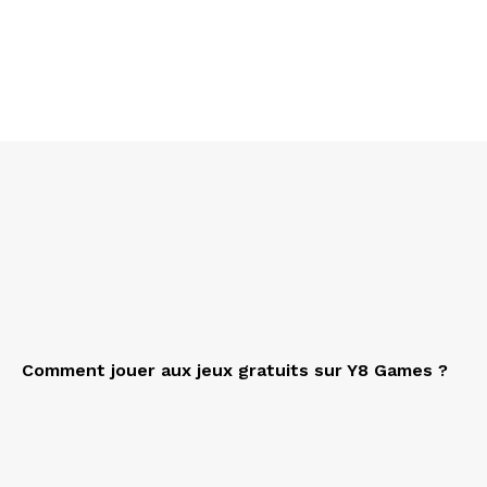
Comment jouer aux jeux gratuits sur Y8 Games ?