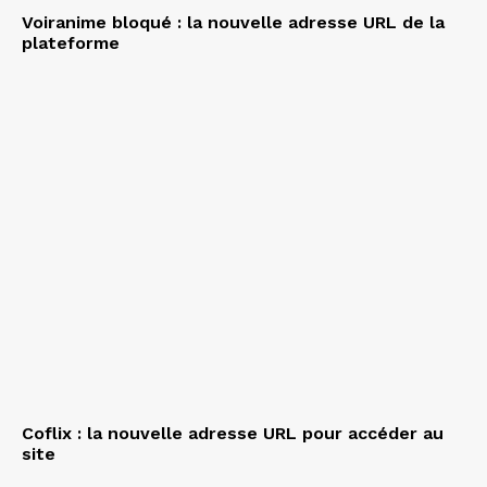
Voiranime bloqué : la nouvelle adresse URL de la
plateforme
Coflix : la nouvelle adresse URL pour accéder au
site