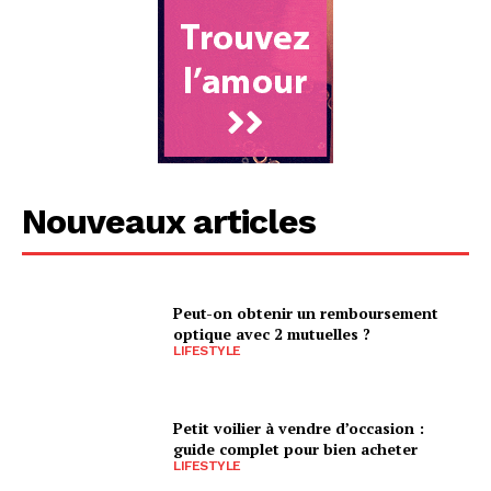
Nouveaux articles
Peut-on obtenir un remboursement
optique avec 2 mutuelles ?
LIFESTYLE
Petit voilier à vendre d’occasion :
guide complet pour bien acheter
LIFESTYLE