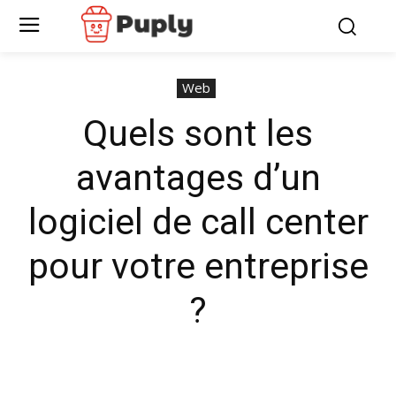
Web
Quels sont les
avantages d’un
logiciel de call center
pour votre entreprise
?