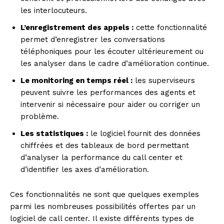
les interlocuteurs.
L’enregistrement des appels :
cette fonctionnalité
permet d’enregistrer les conversations
téléphoniques pour les écouter ultérieurement ou
les analyser dans le cadre d’amélioration continue.
Le monitoring en temps réel :
les superviseurs
peuvent suivre les performances des agents et
intervenir si nécessaire pour aider ou corriger un
problème.
Les statistiques :
le logiciel fournit des données
chiffrées et des tableaux de bord permettant
d’analyser la performance du call center et
d’identifier les axes d’amélioration.
Ces fonctionnalités ne sont que quelques exemples
parmi les nombreuses possibilités offertes par un
logiciel de call center. Il existe différents types de