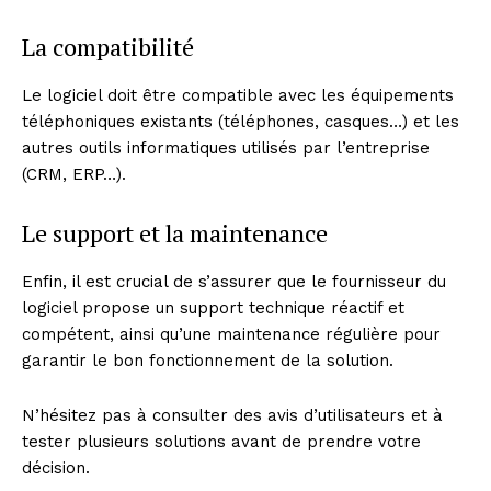
La compatibilité
Le logiciel doit être compatible avec les équipements
téléphoniques existants (téléphones, casques…) et les
autres outils informatiques utilisés par l’entreprise
(CRM, ERP…).
Le support et la maintenance
Enfin, il est crucial de s’assurer que le fournisseur du
logiciel propose un support technique réactif et
compétent, ainsi qu’une maintenance régulière pour
garantir le bon fonctionnement de la solution.
N’hésitez pas à consulter des avis d’utilisateurs et à
tester plusieurs solutions avant de prendre votre
décision.