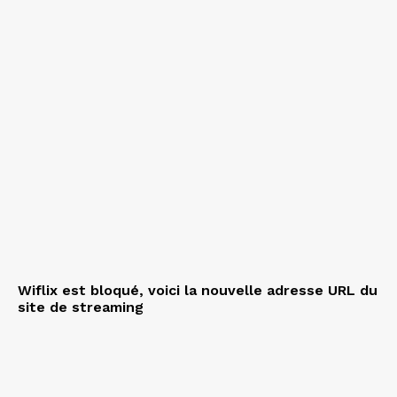
Wiflix est bloqué, voici la nouvelle adresse URL du
site de streaming