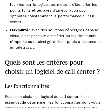
fournies par le logiciel permettent d’identifier les
points forts et les axes d’amélioration pour
optimiser constamment la performance du call
center.
Flexibilité :
avec des solutions hébergées dans le
cloud, il est possible d’accéder au logiciel depuis
n’importe où et ainsi gérer les appels à distance ou
en télétravail.
Quels sont les critères pour
choisir un logiciel de call center ?
Les fonctionnalités
Pour bien choisir un logiciel de call center, il est
essentiel de déterminer les fonctionnalités dont votre