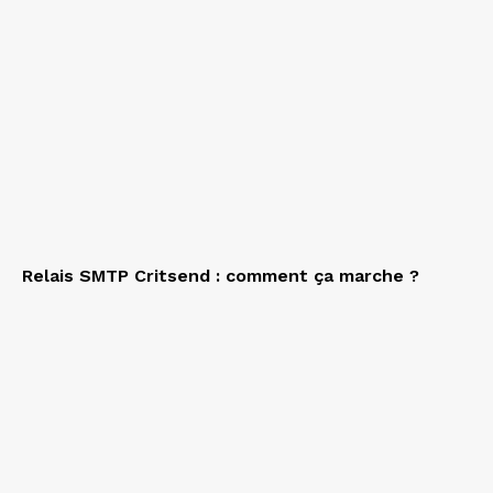
Relais SMTP Critsend : comment ça marche ?