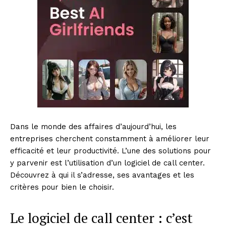
Dans le monde des affaires d’aujourd’hui, les
entreprises cherchent constamment à améliorer leur
efficacité et leur productivité. L’une des solutions pour
y parvenir est l’utilisation d’un logiciel de call center.
Découvrez à qui il s’adresse, ses avantages et les
critères pour bien le choisir.
Le logiciel de call center : c’est