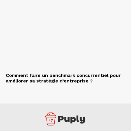
Comment faire un benchmark concurrentiel pour
améliorer sa stratégie d’entreprise ?