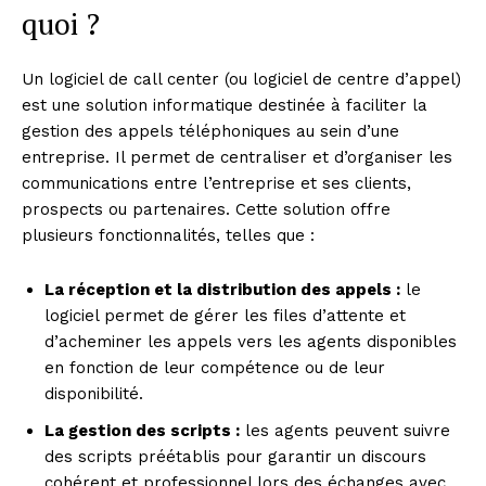
quoi ?
Un logiciel de call center (ou logiciel de centre d’appel)
est une solution informatique destinée à faciliter la
gestion des appels téléphoniques au sein d’une
entreprise. Il permet de centraliser et d’organiser les
communications entre l’entreprise et ses clients,
prospects ou partenaires. Cette solution offre
plusieurs fonctionnalités, telles que :
La réception et la distribution des appels :
le
logiciel permet de gérer les files d’attente et
d’acheminer les appels vers les agents disponibles
en fonction de leur compétence ou de leur
disponibilité.
La gestion des scripts :
les agents peuvent suivre
des scripts préétablis pour garantir un discours
cohérent et professionnel lors des échanges avec