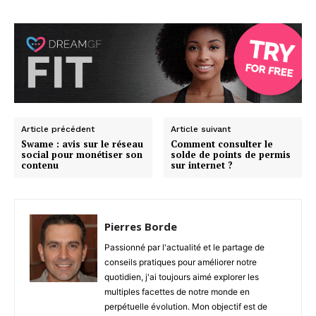
Article précédent
Article suivant
Swame : avis sur le réseau
Comment consulter le
social pour monétiser son
solde de points de permis
contenu
sur internet ?
Pierres Borde
Passionné par l'actualité et le partage de
conseils pratiques pour améliorer notre
quotidien, j'ai toujours aimé explorer les
multiples facettes de notre monde en
perpétuelle évolution. Mon objectif est de