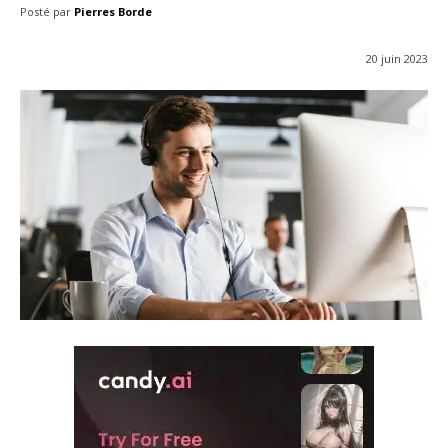
Posté par
Pierres Borde
20 juin 2023