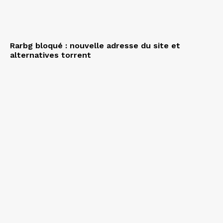
Rarbg bloqué : nouvelle adresse du site et
alternatives torrent