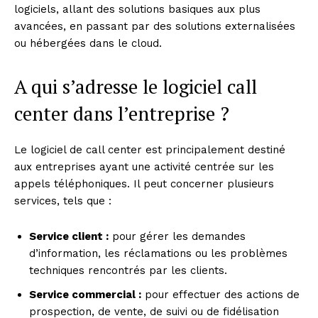
logiciels, allant des solutions basiques aux plus
avancées, en passant par des solutions externalisées
ou hébergées dans le cloud.
A qui s’adresse le logiciel call
center dans l’entreprise ?
Le logiciel de call center est principalement destiné
aux entreprises ayant une activité centrée sur les
appels téléphoniques. Il peut concerner plusieurs
services, tels que :
Service client :
pour gérer les demandes
d’information, les réclamations ou les problèmes
techniques rencontrés par les clients.
Service commercial :
pour effectuer des actions de
prospection, de vente, de suivi ou de fidélisation