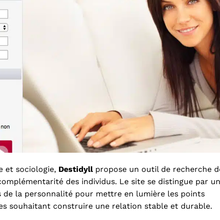
e et sociologie,
Destidyll
propose un outil de recherche d
 complémentarité des individus. Le site se distingue par u
 de la personnalité pour mettre en lumière les points
 souhaitant construire une relation stable et durable.