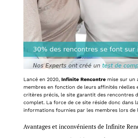
Lancé en 2020,
Infinite Rencontre
mise sur un 
membres en fonction de leurs affinités réelles 
critères précis, le site garantit des rencontres
complet. La force de ce site réside donc dans l
informations fournies par les membres lors de l
Avantages et inconvénients de Infinite Ren