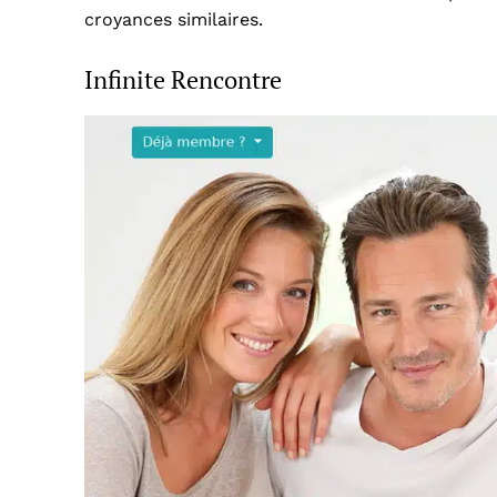
croyances similaires.
Infinite Rencontre