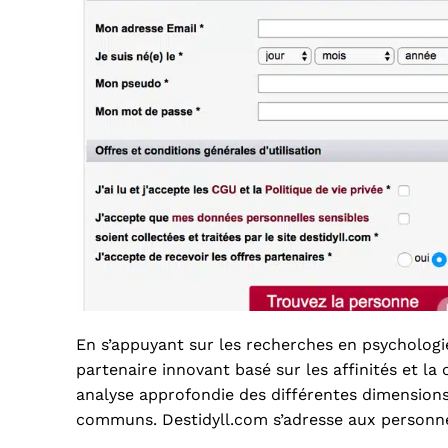
En s’appuyant sur les recherches en psychologi
partenaire innovant basé sur les affinités et la
analyse approfondie des différentes dimensions
communs. Destidyll.com s’adresse aux personnes