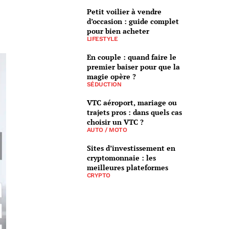
Petit voilier à vendre
d’occasion : guide complet
pour bien acheter
LIFESTYLE
En couple : quand faire le
premier baiser pour que la
magie opère ?
SÉDUCTION
VTC aéroport, mariage ou
trajets pros : dans quels cas
choisir un VTC ?
AUTO / MOTO
Sites d’investissement en
cryptomonnaie : les
meilleures plateformes
CRYPTO