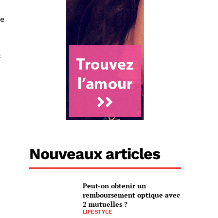
de
«
Nouveaux articles
Peut-on obtenir un
remboursement optique avec
2 mutuelles ?
LIFESTYLE