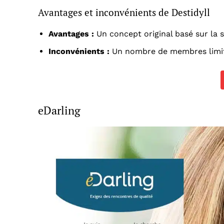
Avantages et inconvénients de Destidyll
Avantages :
Un concept original basé sur la 
Inconvénients :
Un nombre de membres limité
eDarling