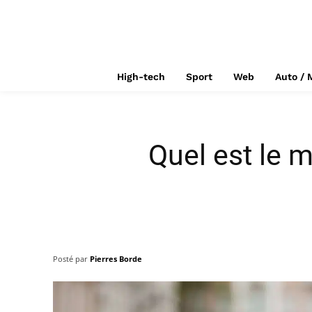
High-tech
Sport
Web
Auto / 
Quel est le m
Posté par
Pierres Borde