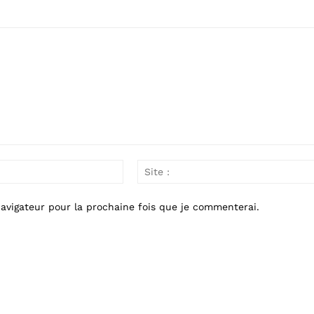
Email
:*
avigateur pour la prochaine fois que je commenterai.