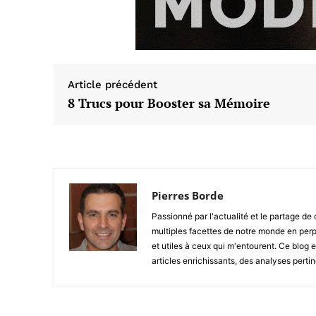
Article précédent
8 Trucs pour Booster sa Mémoire
Pierres Borde
Passionné par l'actualité et le partage de 
multiples facettes de notre monde en perp
et utiles à ceux qui m'entourent. Ce blog 
articles enrichissants, des analyses pertin