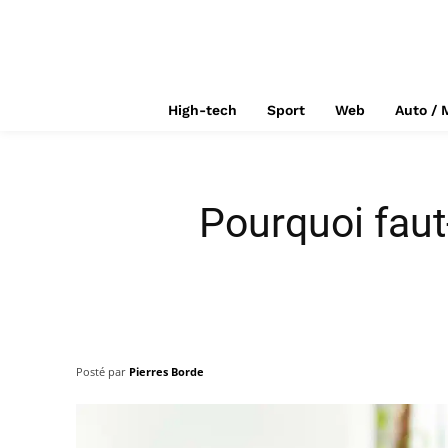
High-tech
Sport
Web
Auto / 
Pourquoi faut
Posté par
Pierres Borde