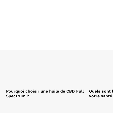
Pourquoi choisir une huile de CBD Full
Quels sont 
Spectrum ?
votre santé