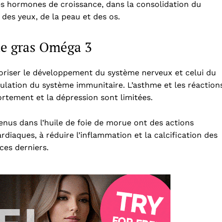
des hormones de croissance, dans la consolidation du
es yeux, de la peau et des os.
e gras Oméga 3
oriser le développement du système nerveux et celui du
mulation du système immunitaire. L’asthme et les réaction
rtement et la dépression sont limitées.
tenus dans l’huile de foie de morue ont des actions
rdiaques, à réduire l’inflammation et la calcification des
 ces derniers.