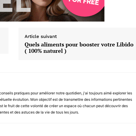
Article suivant
Quels aliments pour booster votre Libido
( 100% naturel )
conseils pratiques pour améliorer notre quotidien, j'ai toujours aimé explorer les
étuelle évolution. Mon objectif est de transmettre des informations pertinentes
est le fruit de cette volonté de créer un espace où chacun peut découvrir des
entes et des astuces de la vie de tous les jours.