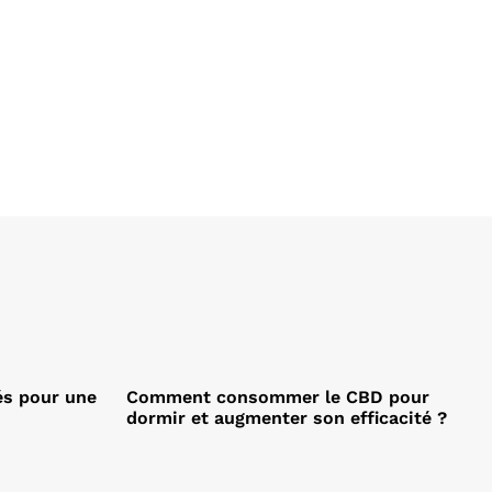
és pour une
Comment consommer le CBD pour
dormir et augmenter son efficacité ?