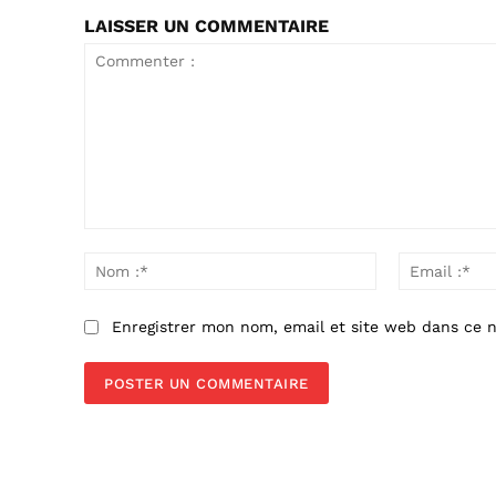
LAISSER UN COMMENTAIRE
Commenter
:
Nom
:*
Enregistrer mon nom, email et site web dans ce n