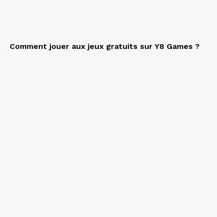
Comment jouer aux jeux gratuits sur Y8 Games ?