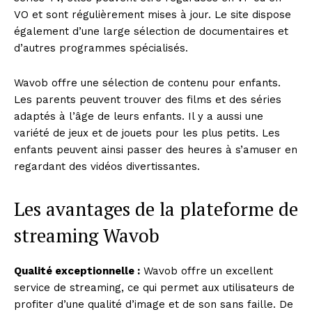
VO et sont régulièrement mises à jour. Le site dispose
également d’une large sélection de documentaires et
d’autres programmes spécialisés.
Wavob offre une sélection de contenu pour enfants.
Les parents peuvent trouver des films et des séries
adaptés à l’âge de leurs enfants. Il y a aussi une
variété de jeux et de jouets pour les plus petits. Les
enfants peuvent ainsi passer des heures à s’amuser en
regardant des vidéos divertissantes.
Les avantages de la plateforme de
streaming Wavob
Qualité exceptionnelle :
Wavob offre un excellent
service de streaming, ce qui permet aux utilisateurs de
profiter d’une qualité d’image et de son sans faille. De