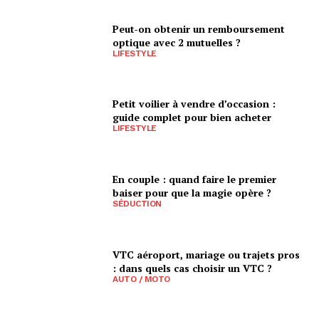
Peut-on obtenir un remboursement
optique avec 2 mutuelles ?
LIFESTYLE
Petit voilier à vendre d’occasion :
guide complet pour bien acheter
LIFESTYLE
En couple : quand faire le premier
baiser pour que la magie opère ?
SÉDUCTION
VTC aéroport, mariage ou trajets pros
: dans quels cas choisir un VTC ?
AUTO / MOTO