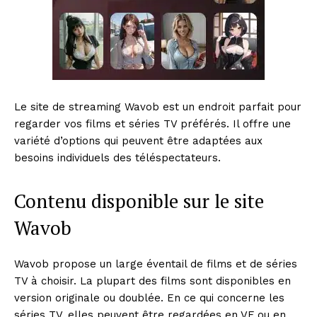
Le site de streaming Wavob est un endroit parfait pour
regarder vos films et séries TV préférés. Il offre une
variété d’options qui peuvent être adaptées aux
besoins individuels des téléspectateurs.
Contenu disponible sur le site
Wavob
Wavob propose un large éventail de films et de séries
TV à choisir. La plupart des films sont disponibles en
version originale ou doublée. En ce qui concerne les
séries TV, elles peuvent être regardées en VF ou en