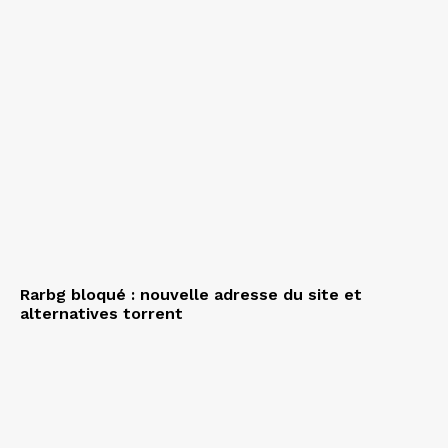
Rarbg bloqué : nouvelle adresse du site et
alternatives torrent