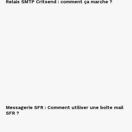
Relais SMTP Critsend : comment ça marche ?
Messagerie SFR : Comment utiliser une boîte mail
SFR ?