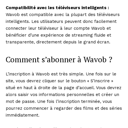
Compatibilité avec les téléviseurs intelligents :
Wavob est compatible avec la plupart des téléviseurs
intelligents. Les utilisateurs peuvent donc facilement
connecter leur téléviseur à leur compte Wavob et
bénéficier d’une expérience de streaming fluide et
transparente, directement depuis le grand écran.
Comment s’abonner à Wavob ?
L’inscription à Wavob est très simple. Une fois sur le
site, vous devrez cliquer sur le bouton « S’inscrire »
situé en haut à droite de la page d’accueil. Vous devrez
alors saisir vos informations personnelles et créer un
mot de passe. Une fois l’inscription terminée, vous
pourrez commencer à regarder des films et des séries
immédiatement.