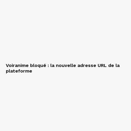
Voiranime bloqué : la nouvelle adresse URL de la
plateforme