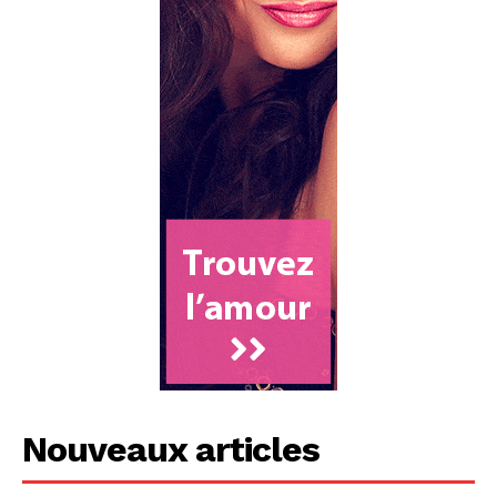
Nouveaux articles