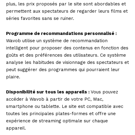
plus, les prix proposés par le site sont abordables et
permettent aux spectateurs de regarder leurs films et
séries favorites sans se ruiner.
Programme de recommandations personnalisé :
Wavob utilise un système de recommandation
intelligent pour proposer des contenus en fonction des
goûts et des préférences des utilisateurs. Ce système
analyse les habitudes de visionnage des spectateurs et
peut suggérer des programmes qui pourraient leur
plaire.
Disponibilité sur tous les appareils :
Vous pouvez
accéder à Wavob à partir de votre PC, Mac,
smartphone ou tablette. Le site est compatible avec
toutes les principales plates-formes et offre une
expérience de streaming optimale sur chaque
appareil.