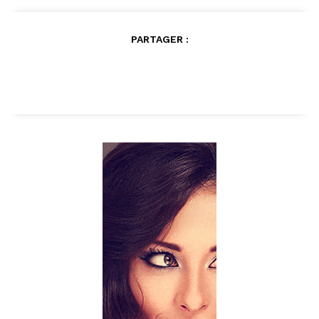
PARTAGER :