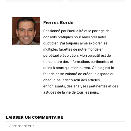
Pierres Borde
Passionné par l'actualité et le partage de
conseils pratiques pour améliorer notre
quotidien, j'ai toujours aimé explorer les
multiples facettes de notre monde en
perpétuelle évolution. Mon objectif est de
transmettre des informations pertinentes et
utiles à ceux qui m'entourent. Ce blog est le
fruit de cette volonté de créer un espace où
chacun peut découvrir des articles
enrichissants, des analyses pertinentes et des
astuces de la vie de tous les jours.
LAISSER UN COMMENTAIRE