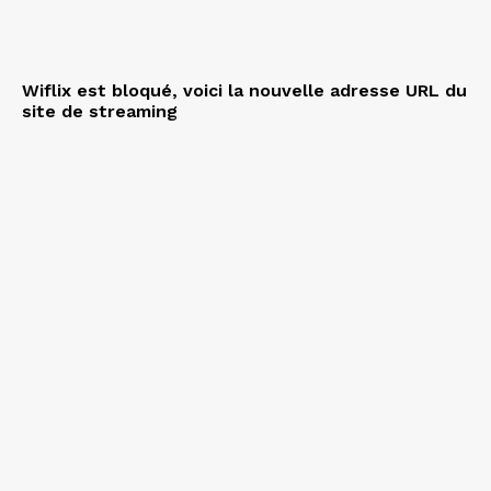
Wiflix est bloqué, voici la nouvelle adresse URL du
site de streaming