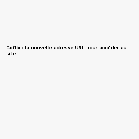
Coflix : la nouvelle adresse URL pour accéder au
site