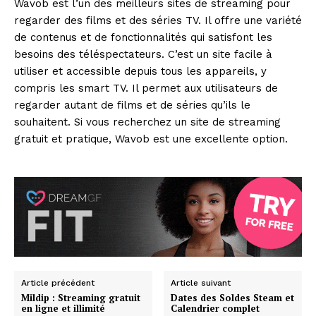
Wavob est l’un des meilleurs sites de streaming pour
regarder des films et des séries TV. Il offre une variété
de contenus et de fonctionnalités qui satisfont les
besoins des téléspectateurs. C’est un site facile à
utiliser et accessible depuis tous les appareils, y
compris les smart TV. Il permet aux utilisateurs de
regarder autant de films et de séries qu’ils le
souhaitent. Si vous recherchez un site de streaming
gratuit et pratique, Wavob est une excellente option.
Article précédent
Article suivant
Mildip : Streaming gratuit
Dates des Soldes Steam et
en ligne et illimité
Calendrier complet