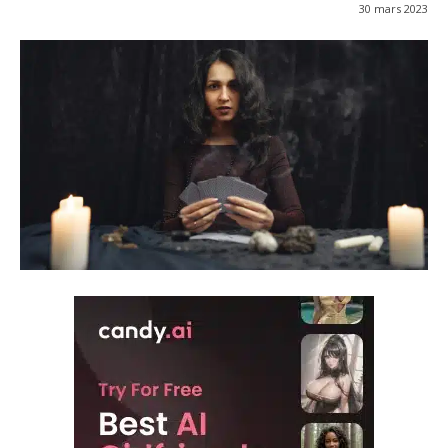
30 mars 2023