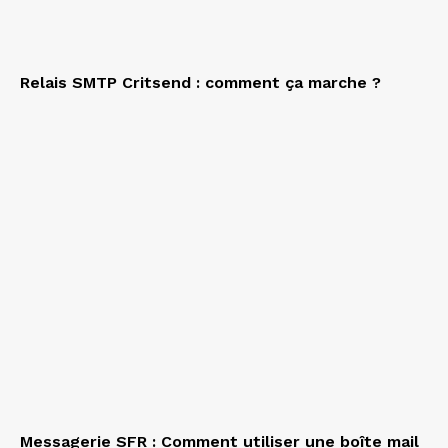
Relais SMTP Critsend : comment ça marche ?
Messagerie SFR : Comment utiliser une boîte mail