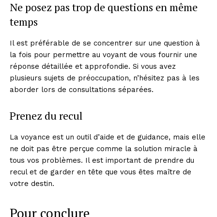
Ne posez pas trop de questions en même
temps
Il est préférable de se concentrer sur une question à
la fois pour permettre au voyant de vous fournir une
réponse détaillée et approfondie. Si vous avez
plusieurs sujets de préoccupation, n’hésitez pas à les
aborder lors de consultations séparées.
Prenez du recul
La voyance est un outil d’aide et de guidance, mais elle
ne doit pas être perçue comme la solution miracle à
tous vos problèmes. Il est important de prendre du
recul et de garder en tête que vous êtes maître de
votre destin.
Pour conclure