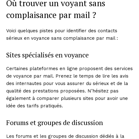
Où trouver un voyant sans
complaisance par mail ?
Voici quelques pistes pour identifier des contacts
sérieux en voyance sans complaisance par mail :
Sites spécialisés en voyance
Certaines plateformes en ligne proposent des services
de voyance par mail. Prenez le temps de lire les avis
des internautes pour vous assurer du sérieux et de la
qualité des prestations proposées. N’hésitez pas
également à comparer plusieurs sites pour avoir une
idée des tarifs pratiqués.
Forums et groupes de discussion
Les forums et les groupes de discussion dédiés à la