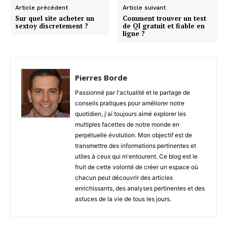
Article précédent
Article suivant
Sur quel site acheter un
Comment trouver un test
sextoy discretement ?
de QI gratuit et fiable en
ligne ?
Pierres Borde
Passionné par l'actualité et le partage de
conseils pratiques pour améliorer notre
quotidien, j'ai toujours aimé explorer les
multiples facettes de notre monde en
perpétuelle évolution. Mon objectif est de
transmettre des informations pertinentes et
utiles à ceux qui m'entourent. Ce blog est le
fruit de cette volonté de créer un espace où
chacun peut découvrir des articles
enrichissants, des analyses pertinentes et des
astuces de la vie de tous les jours.