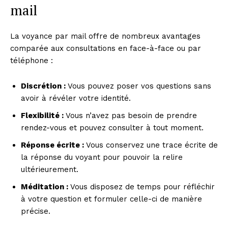
mail
La voyance par mail offre de nombreux avantages
comparée aux consultations en face-à-face ou par
téléphone :
Discrétion :
Vous pouvez poser vos questions sans
avoir à révéler votre identité.
Flexibilité :
Vous n’avez pas besoin de prendre
rendez-vous et pouvez consulter à tout moment.
Réponse écrite :
Vous conservez une trace écrite de
la réponse du voyant pour pouvoir la relire
ultérieurement.
Méditation :
Vous disposez de temps pour réfléchir
à votre question et formuler celle-ci de manière
précise.