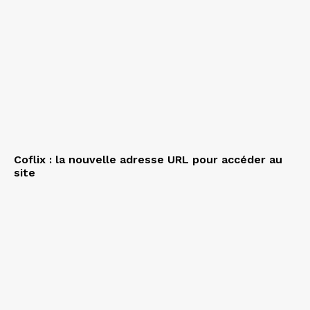
Coflix : la nouvelle adresse URL pour accéder au
site