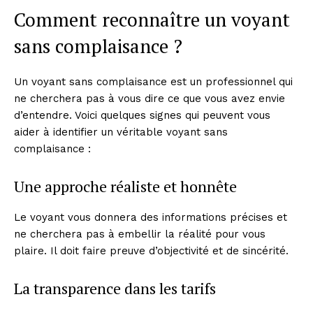
Comment reconnaître un voyant
sans complaisance ?
Un voyant sans complaisance est un professionnel qui
ne cherchera pas à vous dire ce que vous avez envie
d’entendre. Voici quelques signes qui peuvent vous
aider à identifier un véritable voyant sans
complaisance :
Une approche réaliste et honnête
Le voyant vous donnera des informations précises et
ne cherchera pas à embellir la réalité pour vous
plaire. Il doit faire preuve d’objectivité et de sincérité.
La transparence dans les tarifs