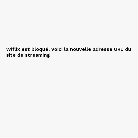
Wiflix est bloqué, voici la nouvelle adresse URL du
site de streaming