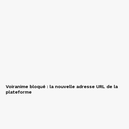
Voiranime bloqué : la nouvelle adresse URL de la
plateforme