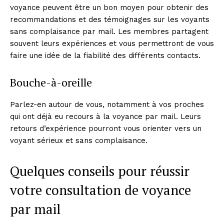
voyance peuvent être un bon moyen pour obtenir des
recommandations et des témoignages sur les voyants
sans complaisance par mail. Les membres partagent
souvent leurs expériences et vous permettront de vous
faire une idée de la fiabilité des différents contacts.
Bouche-à-oreille
Parlez-en autour de vous, notamment à vos proches
qui ont déjà eu recours à la voyance par mail. Leurs
retours d’expérience pourront vous orienter vers un
voyant sérieux et sans complaisance.
Quelques conseils pour réussir
votre consultation de voyance
par mail