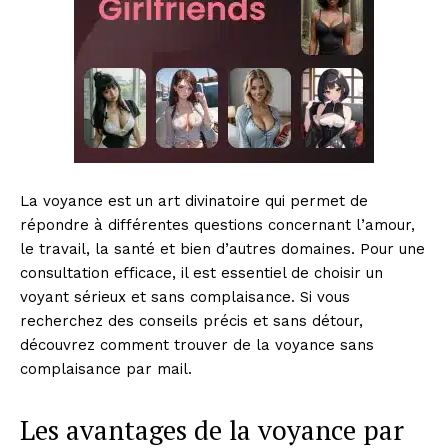
La voyance est un art divinatoire qui permet de
répondre à différentes questions concernant l’amour,
le travail, la santé et bien d’autres domaines. Pour une
consultation efficace, il est essentiel de choisir un
voyant sérieux et sans complaisance. Si vous
recherchez des conseils précis et sans détour,
découvrez comment trouver de la voyance sans
complaisance par mail.
Les avantages de la voyance par