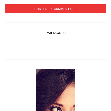
PARTAGER :