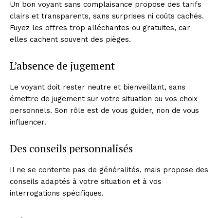
Un bon voyant sans complaisance propose des tarifs
clairs et transparents, sans surprises ni coûts cachés.
Fuyez les offres trop alléchantes ou gratuites, car
elles cachent souvent des pièges.
L’absence de jugement
Le voyant doit rester neutre et bienveillant, sans
émettre de jugement sur votre situation ou vos choix
personnels. Son rôle est de vous guider, non de vous
influencer.
Des conseils personnalisés
Il ne se contente pas de généralités, mais propose des
conseils adaptés à votre situation et à vos
interrogations spécifiques.