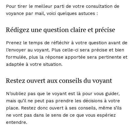
Pour tirer le meilleur parti de votre consultation de
voyance par mail, voici quelques astuces :
Rédigez une question claire et précise
Prenez le temps de réfléchir à votre question avant de
l’envoyer au voyant. Plus celle-ci sera précise et bien
formulée, plus la réponse apportée sera pertinente et
adaptée à votre situation.
Restez ouvert aux conseils du voyant
N’oubliez pas que le voyant est là pour vous guider,
mais qu’il ne peut pas prendre les décisions à votre
place. Restez donc ouvert à ses conseils, même s’ils
ne vont pas dans le sens de ce que vous espériez
entendre.