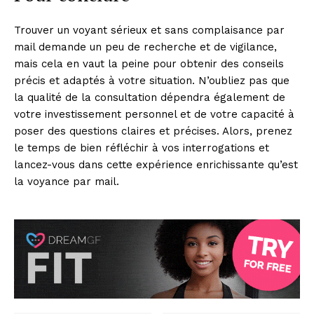
Trouver un voyant sérieux et sans complaisance par
mail demande un peu de recherche et de vigilance,
mais cela en vaut la peine pour obtenir des conseils
précis et adaptés à votre situation. N’oubliez pas que
la qualité de la consultation dépendra également de
votre investissement personnel et de votre capacité à
poser des questions claires et précises. Alors, prenez
le temps de bien réfléchir à vos interrogations et
lancez-vous dans cette expérience enrichissante qu’est
la voyance par mail.