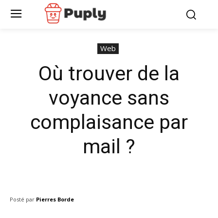
Web
Où trouver de la
voyance sans
complaisance par
mail ?
Posté par
Pierres Borde