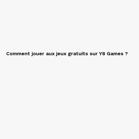
Comment jouer aux jeux gratuits sur Y8 Games ?