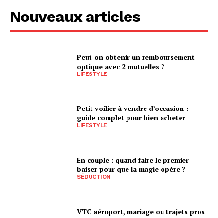
Nouveaux articles
Peut-on obtenir un remboursement
optique avec 2 mutuelles ?
LIFESTYLE
Petit voilier à vendre d’occasion :
guide complet pour bien acheter
LIFESTYLE
En couple : quand faire le premier
baiser pour que la magie opère ?
SÉDUCTION
VTC aéroport, mariage ou trajets pros