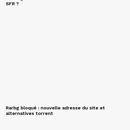
SFR ?
Rarbg bloqué : nouvelle adresse du site et
alternatives torrent