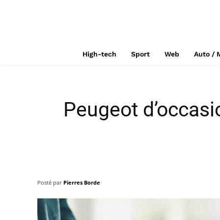
High-tech
Sport
Web
Auto / 
Peugeot d’occasio
Posté par
Pierres Borde