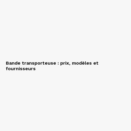
Bande transporteuse : prix, modèles et
fournisseurs