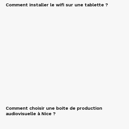
Comment installer le wifi sur une tablette ?
Comment choisir une boite de production
audiovisuelle à Nice ?