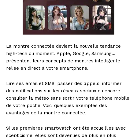
La montre connectée devient la nouvelle tendance
high-tech du moment. Apple, Google, Samsung…
présentent leurs concepts de montres intelligente
reliée en direct à votre smartphone.
Lire ses email et SMS, passer des appels, informer
des notifications sur les réseaux sociaux ou encore
consulter la météo sans sortir votre téléphone mobile
de votre poche. Voici quelques exemples des
avantages de la montre connectée.
Si les premières smartwatch ont été accueillies avec
scepticisme, elles sont devenues de plus en plus