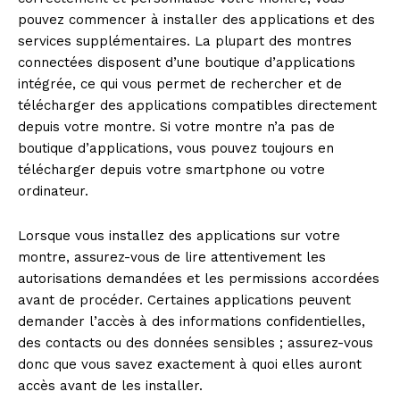
pouvez commencer à installer des applications et des
services supplémentaires. La plupart des montres
connectées disposent d’une boutique d’applications
intégrée, ce qui vous permet de rechercher et de
télécharger des applications compatibles directement
depuis votre montre. Si votre montre n’a pas de
boutique d’applications, vous pouvez toujours en
télécharger depuis votre smartphone ou votre
ordinateur.
Lorsque vous installez des applications sur votre
montre, assurez-vous de lire attentivement les
autorisations demandées et les permissions accordées
avant de procéder. Certaines applications peuvent
demander l’accès à des informations confidentielles,
des contacts ou des données sensibles ; assurez-vous
donc que vous savez exactement à quoi elles auront
accès avant de les installer.