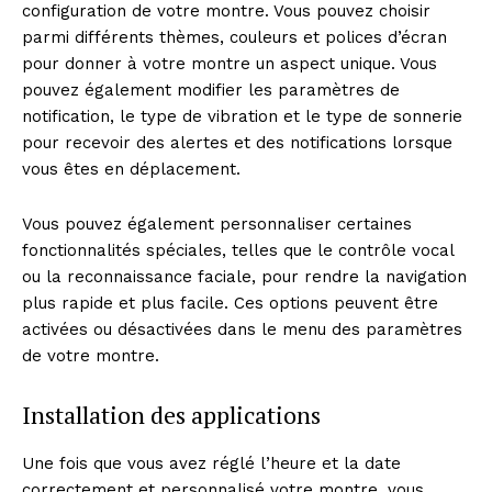
configuration de votre montre. Vous pouvez choisir
parmi différents thèmes, couleurs et polices d’écran
pour donner à votre montre un aspect unique. Vous
pouvez également modifier les paramètres de
notification, le type de vibration et le type de sonnerie
pour recevoir des alertes et des notifications lorsque
vous êtes en déplacement.
Vous pouvez également personnaliser certaines
fonctionnalités spéciales, telles que le contrôle vocal
ou la reconnaissance faciale, pour rendre la navigation
plus rapide et plus facile. Ces options peuvent être
activées ou désactivées dans le menu des paramètres
de votre montre.
Installation des applications
Une fois que vous avez réglé l’heure et la date
correctement et personnalisé votre montre, vous