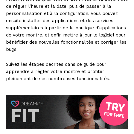
de régler l’heure et la date, puis de passer à la
personnalisation et à la configuration. Vous pouvez
ensuite installer des applications et des services
supplémentaires à partir de la boutique d’applications
de votre montre, et enfin mettre à jour le logiciel pour
bénéficier des nouvelles fonctionnalités et corriger les
bugs.
Suivez les étapes décrites dans ce guide pour
apprendre à régler votre montre et profiter
pleinement de ses nombreuses fonctionnalités.