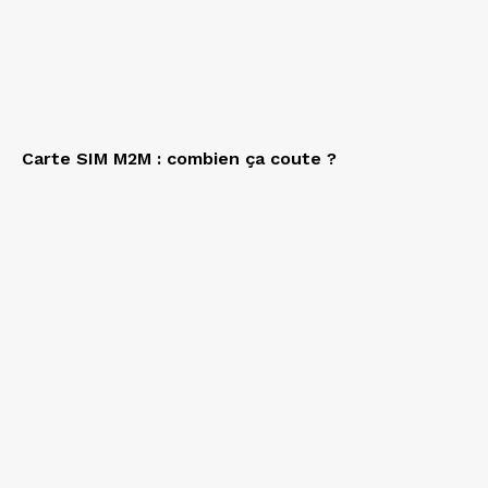
Carte SIM M2M : combien ça coute ?