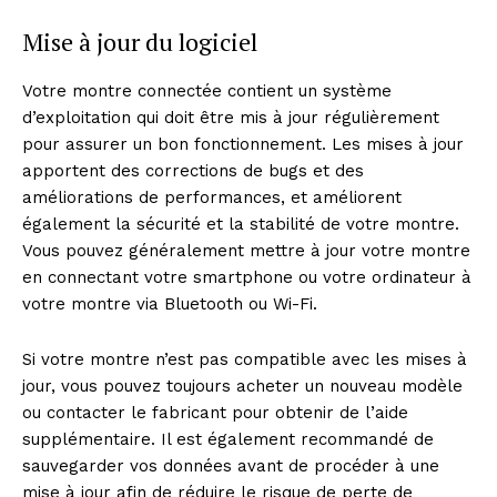
Mise à jour du logiciel
Votre montre connectée contient un système
d’exploitation qui doit être mis à jour régulièrement
pour assurer un bon fonctionnement. Les mises à jour
apportent des corrections de bugs et des
améliorations de performances, et améliorent
également la sécurité et la stabilité de votre montre.
Vous pouvez généralement mettre à jour votre montre
en connectant votre smartphone ou votre ordinateur à
votre montre via Bluetooth ou Wi-Fi.
Si votre montre n’est pas compatible avec les mises à
jour, vous pouvez toujours acheter un nouveau modèle
ou contacter le fabricant pour obtenir de l’aide
supplémentaire. Il est également recommandé de
sauvegarder vos données avant de procéder à une
mise à jour afin de réduire le risque de perte de