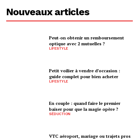
Nouveaux articles
Peut-on obtenir un remboursement
optique avec 2 mutuelles ?
LIFESTYLE
Petit voilier à vendre d’occasion :
guide complet pour bien acheter
LIFESTYLE
En couple : quand faire le premier
baiser pour que la magie opère ?
SÉDUCTION
VTC aéroport, mariage ou trajets pros