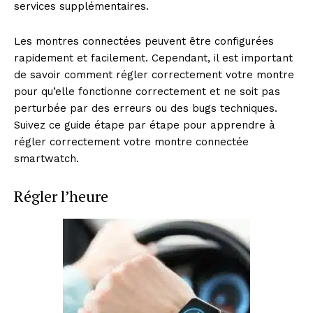
services supplémentaires.
Les montres connectées peuvent être configurées
rapidement et facilement. Cependant, il est important
de savoir comment régler correctement votre montre
pour qu’elle fonctionne correctement et ne soit pas
perturbée par des erreurs ou des bugs techniques.
Suivez ce guide étape par étape pour apprendre à
régler correctement votre montre connectée
smartwatch.
Régler l’heure