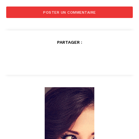
PARTAGER :