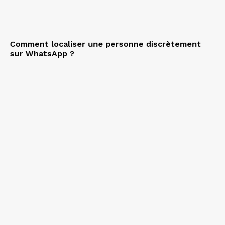
Comment localiser une personne discrètement
sur WhatsApp ?