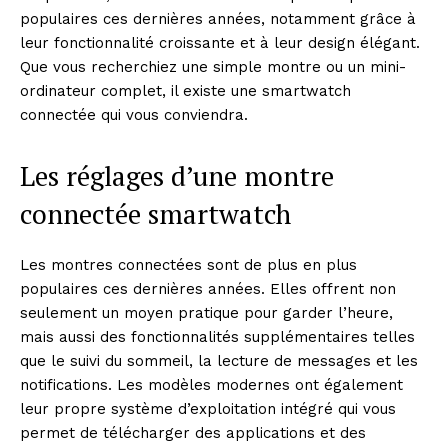
populaires ces dernières années, notamment grâce à
leur fonctionnalité croissante et à leur design élégant.
Que vous recherchiez une simple montre ou un mini-
ordinateur complet, il existe une smartwatch
connectée qui vous conviendra.
Les réglages d’une montre
connectée smartwatch
Les montres connectées sont de plus en plus
populaires ces dernières années. Elles offrent non
seulement un moyen pratique pour garder l’heure,
mais aussi des fonctionnalités supplémentaires telles
que le suivi du sommeil, la lecture de messages et les
notifications. Les modèles modernes ont également
leur propre système d’exploitation intégré qui vous
permet de télécharger des applications et des