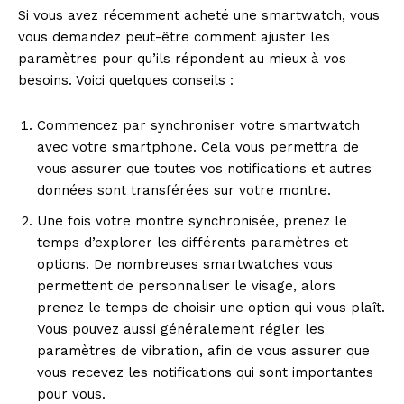
Si vous avez récemment acheté une smartwatch, vous
vous demandez peut-être comment ajuster les
paramètres pour qu’ils répondent au mieux à vos
besoins. Voici quelques conseils :
Commencez par synchroniser votre smartwatch
avec votre smartphone. Cela vous permettra de
vous assurer que toutes vos notifications et autres
données sont transférées sur votre montre.
Une fois votre montre synchronisée, prenez le
temps d’explorer les différents paramètres et
options. De nombreuses smartwatches vous
permettent de personnaliser le visage, alors
prenez le temps de choisir une option qui vous plaît.
Vous pouvez aussi généralement régler les
paramètres de vibration, afin de vous assurer que
vous recevez les notifications qui sont importantes
pour vous.