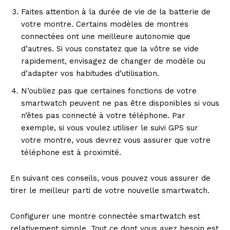
Faites attention à la durée de vie de la batterie de
votre montre. Certains modèles de montres
connectées ont une meilleure autonomie que
d’autres. Si vous constatez que la vôtre se vide
rapidement, envisagez de changer de modèle ou
d’adapter vos habitudes d’utilisation.
N’oubliez pas que certaines fonctions de votre
smartwatch peuvent ne pas être disponibles si vous
n’êtes pas connecté à votre téléphone. Par
exemple, si vous voulez utiliser le suivi GPS sur
votre montre, vous devrez vous assurer que votre
téléphone est à proximité.
En suivant ces conseils, vous pouvez vous assurer de
tirer le meilleur parti de votre nouvelle smartwatch.
Configurer une montre connectée smartwatch est
relativement simple. Tout ce dont vous avez besoin est