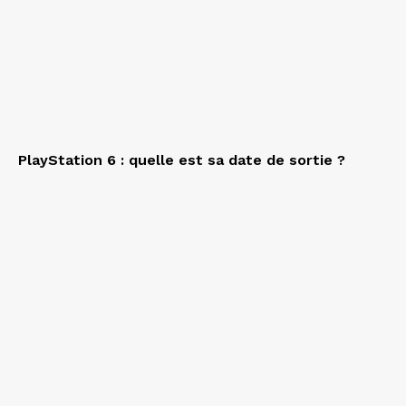
PlayStation 6 : quelle est sa date de sortie ?