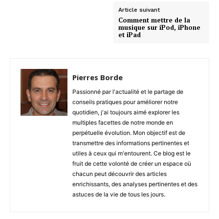
Article suivant
Comment mettre de la
musique sur iPod, iPhone
et iPad
Pierres Borde
Passionné par l'actualité et le partage de
conseils pratiques pour améliorer notre
quotidien, j'ai toujours aimé explorer les
multiples facettes de notre monde en
perpétuelle évolution. Mon objectif est de
transmettre des informations pertinentes et
utiles à ceux qui m'entourent. Ce blog est le
fruit de cette volonté de créer un espace où
chacun peut découvrir des articles
enrichissants, des analyses pertinentes et des
astuces de la vie de tous les jours.