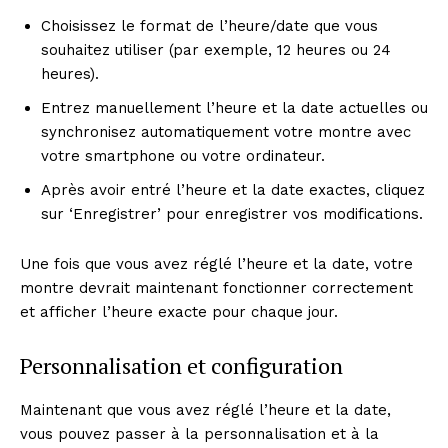
Choisissez le format de l’heure/date que vous
souhaitez utiliser (par exemple, 12 heures ou 24
heures).
Entrez manuellement l’heure et la date actuelles ou
synchronisez automatiquement votre montre avec
votre smartphone ou votre ordinateur.
Après avoir entré l’heure et la date exactes, cliquez
sur ‘Enregistrer’ pour enregistrer vos modifications.
Une fois que vous avez réglé l’heure et la date, votre
montre devrait maintenant fonctionner correctement
et afficher l’heure exacte pour chaque jour.
Personnalisation et configuration
Maintenant que vous avez réglé l’heure et la date,
vous pouvez passer à la personnalisation et à la