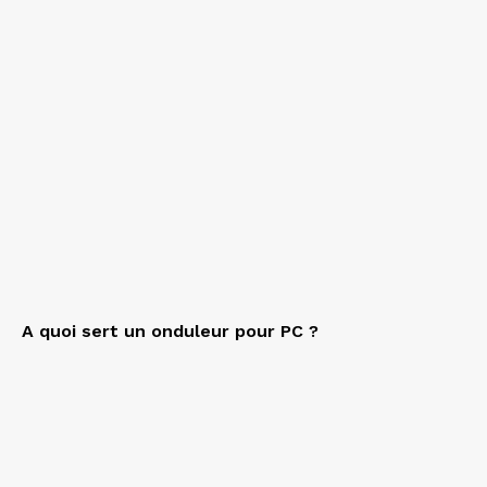
A quoi sert un onduleur pour PC ?