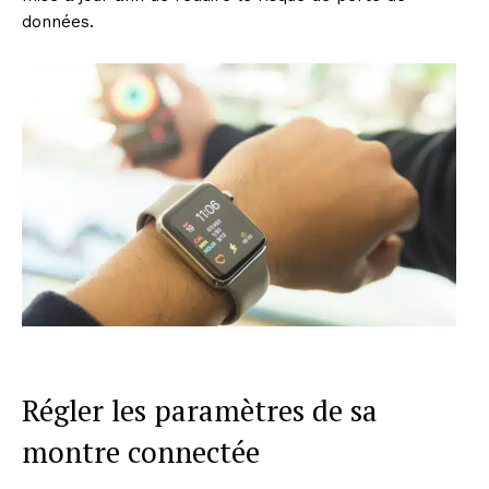
données.
Régler les paramètres de sa
montre connectée