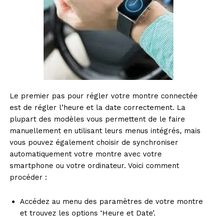
Le premier pas pour régler votre montre connectée
est de régler l’heure et la date correctement. La
plupart des modèles vous permettent de le faire
manuellement en utilisant leurs menus intégrés, mais
vous pouvez également choisir de synchroniser
automatiquement votre montre avec votre
smartphone ou votre ordinateur. Voici comment
procéder :
Accédez au menu des paramètres de votre montre
et trouvez les options ‘Heure et Date’.