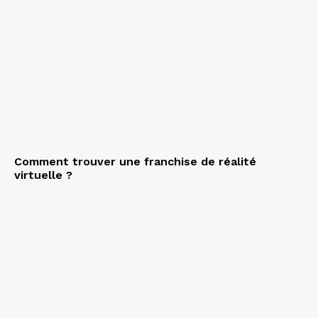
Comment trouver une franchise de réalité
virtuelle ?