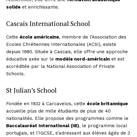
solide
et enrichissante.
Cascais International School
Cette
école américaine
, membre de l’Association des
Ecoles Chrétiennes Internationales (ACSI), existe
depuis 1980. Située à Cascais, elle offre une approche
éducative axée sur le
modèle nord-américain
et est
accréditée par la National Association of Private
Schools.
St Julian’s School
Fondée en 1932 à Carcavelos, cette
école britannique
accueille plus de mille étudiants de plus de 40
nationalités. Elle propose des programmes comme le
Baccalauréat International (IB)
, le programme local
portugais, et l’IGCSE, s’adressant aux élèves âgés de 3