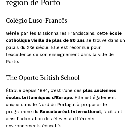
région de Porto
Colégio Luso-Francês
Gérée par les Missionnaires Franciscains, cette
école
catholique vieille de plus de 80 ans
se trouve dans un
palais du XXe siècle. Elle est reconnue pour
l’excellence de son enseignement dans la ville de
Porto.
The Oporto British School
Établie depuis 1894, c’est l’une des
plus anciennes
écoles britanniques d’Europe
. Elle est également
unique dans le Nord du Portugal à proposer le
programme du
Baccalauréat International
, facilitant
ainsi l’adaptation des élèves à différents
environnements éducatifs.