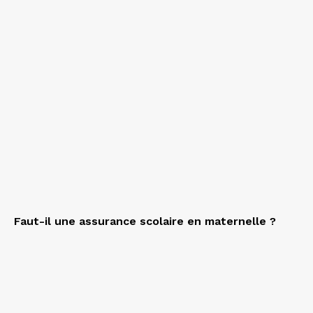
Faut-il une assurance scolaire en maternelle ?