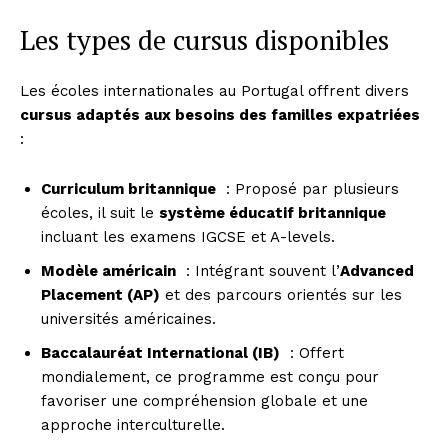
Les types de cursus disponibles
Les écoles internationales au Portugal offrent divers
cursus adaptés aux besoins des familles expatriées
:
Curriculum britannique
: Proposé par plusieurs
écoles, il suit le
système éducatif britannique
incluant les examens IGCSE et A-levels.
Modèle américain
: Intégrant souvent l’
Advanced
Placement (AP)
et des parcours orientés sur les
universités américaines.
Baccalauréat International (IB)
: Offert
mondialement, ce programme est conçu pour
favoriser une compréhension globale et une
approche interculturelle.