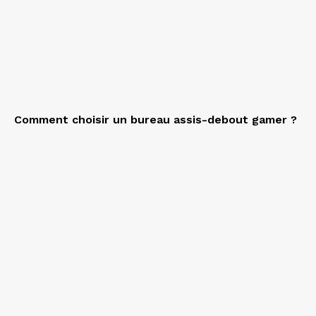
Comment choisir un bureau assis-debout gamer ?