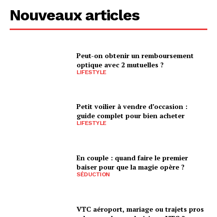
Nouveaux articles
Peut-on obtenir un remboursement
optique avec 2 mutuelles ?
LIFESTYLE
Petit voilier à vendre d’occasion :
guide complet pour bien acheter
LIFESTYLE
En couple : quand faire le premier
baiser pour que la magie opère ?
SÉDUCTION
VTC aéroport, mariage ou trajets pros