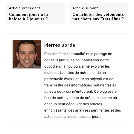
Article précédent
Article suivant
Comment jouer à la
Où acheter des vêtements
belote à 2 joueurs ?
pas chers aux États-Unis ?
Pierres Borde
Passionné par l'actualité et le partage de
conseils pratiques pour améliorer notre
quotidien, j'ai toujours aimé explorer les
multiples facettes de notre monde en
perpétuelle évolution. Mon objectif est de
transmettre des informations pertinentes et
utiles à ceux qui m'entourent. Ce blog est le
fruit de cette volonté de créer un espace où
chacun peut découvrir des articles
enrichissants, des analyses pertinentes et des
astuces de la vie de tous les jours.