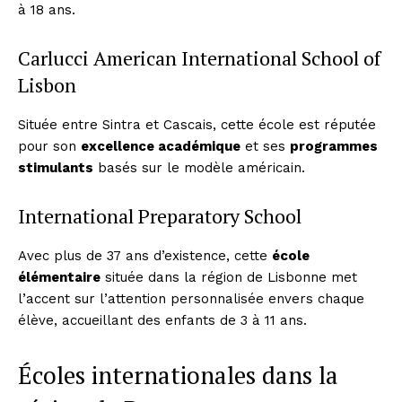
à 18 ans.
Carlucci American International School of
Lisbon
Située entre Sintra et Cascais, cette école est réputée
pour son
excellence académique
et ses
programmes
stimulants
basés sur le modèle américain.
International Preparatory School
Avec plus de 37 ans d’existence, cette
école
élémentaire
située dans la région de Lisbonne met
l’accent sur l’attention personnalisée envers chaque
élève, accueillant des enfants de 3 à 11 ans.
Écoles internationales dans la