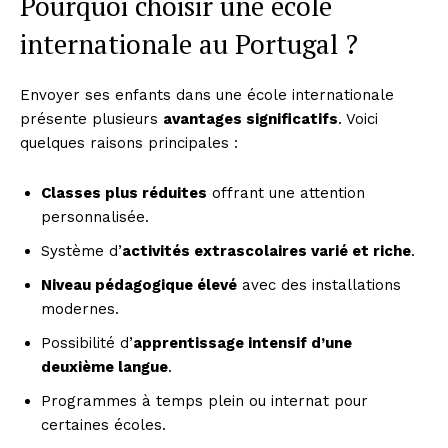
Pourquoi choisir une école
internationale au Portugal ?
Envoyer ses enfants dans une école internationale
présente plusieurs
avantages significatifs
. Voici
quelques raisons principales :
Classes plus réduites
offrant une attention
personnalisée.
Système d’
activités extrascolaires varié et riche
.
Niveau pédagogique élevé
avec des installations
modernes.
Possibilité d’
apprentissage intensif d’une
deuxième langue
.
Programmes à temps plein ou internat pour
certaines écoles.