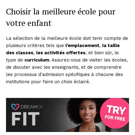
Choisir la meilleure école pour
votre enfant
La sélection de la meilleure école doit tenir compte de
plusieurs critères tels que
l’emplacement
,
la taille
des classes
,
les activités offertes
, et bien sûr, le
type de
curriculum
. Assurez-vous de visiter les écoles,
de discuter avec les enseignants, et de comprendre
les processus d’admission spécifiques à chacune des
institutions pour faire un choix éclairé.