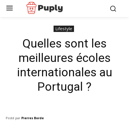
Lifestyle
Quelles sont les
meilleures écoles
internationales au
Portugal ?
Posté par
Pierres Borde