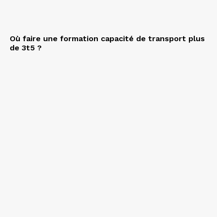
Où faire une formation capacité de transport plus
de 3t5 ?