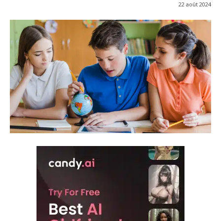
22 août 2024