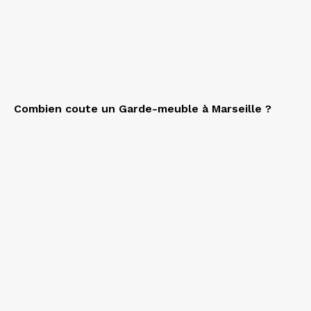
Combien coute un Garde-meuble à Marseille ?