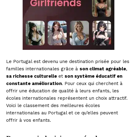
Le Portugal est devenu une destination prisée pour les
familles internationales grâce à
son climat agréable
,
sa richesse culturelle
et
son système éducatif en
constante amélioration
. Pour ceux qui cherchent à
offrir une éducation de qualité à leurs enfants, les
écoles internationales représentent un choix attractif.
Voici le classement des meilleures écoles
internationales au Portugal et ce qu’elles peuvent
offrir à vos enfants.