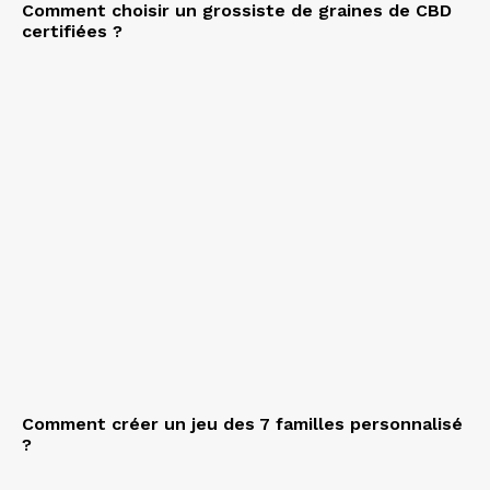
Comment choisir un grossiste de graines de CBD
certifiées ?
Comment créer un jeu des 7 familles personnalisé
?