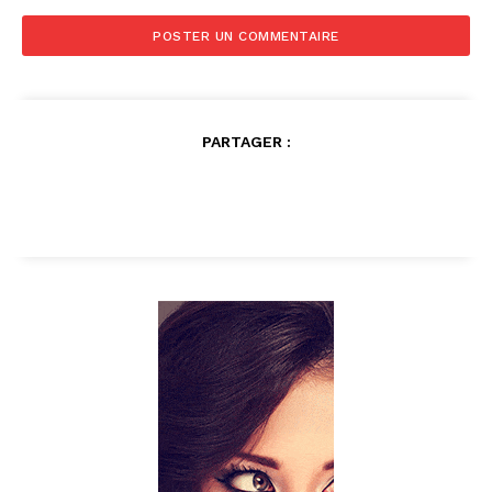
PARTAGER :