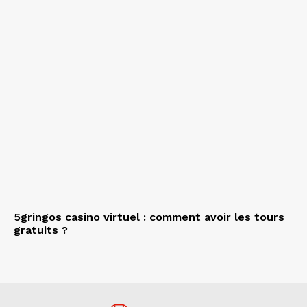
5gringos casino virtuel : comment avoir les tours
gratuits ?