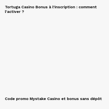
Tortuga Casino Bonus à l’inscription : comment
l’activer ?
Code promo Mystake Casino et bonus sans dépôt