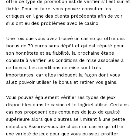
offre ce type de promotion est de vérifier s’il est sûr et
fiable. Pour ce faire, vous pouvez consulter les
critiques en ligne des clients précédents afin de voir
s’ils ont eu des problèmes avec le casino.
Une fois que vous avez trouvé un casino qui offre des
bonus de 70 euros sans dépôt et qui est réputé pour
son honnêteté et sa fiabilité, la prochaine étape
consiste à vérifier les conditions de mise associées à
ce bonus. Les conditions de mise sont très
importantes, car elles indiquent la façon dont vous
allez pouvoir utiliser le bonus et retirer vos gains.
Vous pouvez également vérifier les types de jeux
disponibles dans le casino et le logiciel utilisé. Certains
casinos proposent des centaines de jeux de qualité
supérieure alors que d’autres se limitent à une petite
sélection. Assurez-vous de choisir un casino qui offre
une variété de jeux pour que vous puissiez profiter