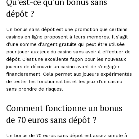
Qu’est-ce qu’un bonus sans
dépôt ?
Un bonus sans dépôt est une promotion que certains
casinos en ligne proposent à leurs membres. Il s’agit
d’une somme d’argent gratuite qui peut être utilisée
pour jouer aux jeux du casino sans avoir à effectuer de
dépôt. C’est une excellente façon pour les nouveaux
joueurs de découvrir un casino avant de s’engager
financièrement. Cela permet aux joueurs expérimentés
de tester les fonctionnalités et les jeux d’un casino
sans prendre de risques.
Comment fonctionne un bonus
de 70 euros sans dépôt ?
Un bonus de 70 euros sans dépôt est assez simple à