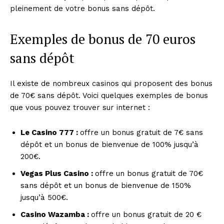
pleinement de votre bonus sans dépôt.
Exemples de bonus de 70 euros
sans dépôt
Il existe de nombreux casinos qui proposent des bonus
de 70€ sans dépôt. Voici quelques exemples de bonus
que vous pouvez trouver sur internet :
Le Casino 777 :
offre un bonus gratuit de 7€ sans
dépôt et un bonus de bienvenue de 100% jusqu’à
200€.
Vegas Plus Casino :
offre un bonus gratuit de 70€
sans dépôt et un bonus de bienvenue de 150%
jusqu’à 500€.
Casino Wazamba :
offre un bonus gratuit de 20 €