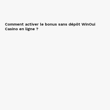
Comment activer le bonus sans dépôt WinOui
Casino en ligne ?