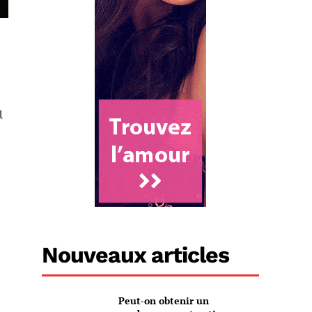
l
Nouveaux articles
Peut-on obtenir un