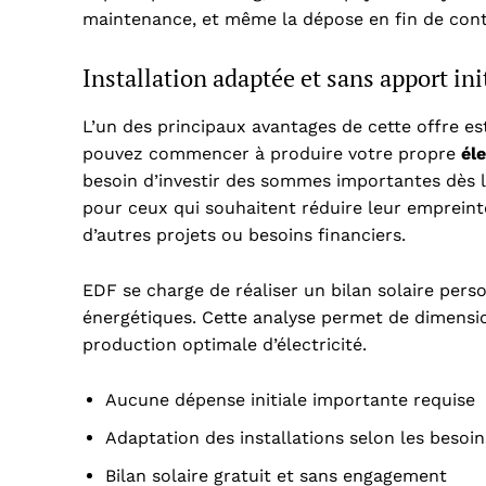
maintenance, et même la dépose en fin de cont
Installation adaptée et sans apport ini
L’un des principaux avantages de cette offre est 
pouvez commencer à produire votre propre
éle
besoin d’investir des sommes importantes dès l
pour ceux qui souhaitent réduire leur empreint
d’autres projets ou besoins financiers.
EDF se charge de réaliser un bilan solaire per
énergétiques. Cette analyse permet de dimensio
production optimale d’électricité.
Aucune dépense initiale importante requise
Adaptation des installations selon les besoin
Bilan solaire gratuit et sans engagement