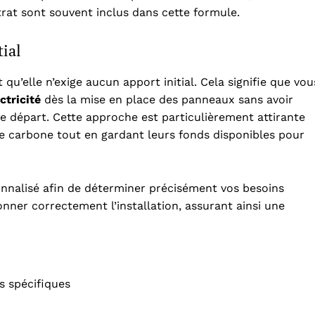
rat sont souvent inclus dans cette formule.
tial
qu’elle n’exige aucun apport initial. Cela signifie que vou
ctricité
dès la mise en place des panneaux sans avoir
e départ. Cette approche est particulièrement attirante
e carbone tout en gardant leurs fonds disponibles pour
sonnalisé afin de déterminer précisément vos besoins
nner correctement l’installation, assurant ainsi une
s spécifiques