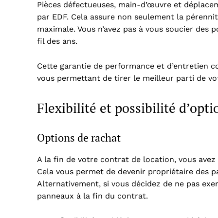
Pièces défectueuses, main-d’œuvre et déplacem
par EDF. Cela assure non seulement la pérennité 
maximale. Vous n’avez pas à vous soucier des p
fil des ans.
Cette garantie de performance et d’entretien c
vous permettant de tirer le meilleur parti de v
Flexibilité et possibilité d’opt
Options de rachat
A la fin de votre contrat de location, vous avez 
Cela vous permet de devenir propriétaire des p
Alternativement, si vous décidez de ne pas exer
panneaux à la fin du contrat.