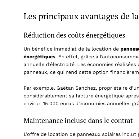
Les principaux avantages de l
Réduction des coûts énergétiques
Un bénéfice immédiat de la location de
panneau
énergétiques
. En effet, grâce à l’autoconsomma
annuelle d’électricité. Les économies réalisées
panneaux, ce qui rend cette option financièrem
Par exemple, Gaëtan Sanchez, propriétaire d’un
considérablement sa facture énergétique après 
environ 15 000 euros d’économies annuelles gr
Maintenance incluse dans le contrat
L’offre de location de panneaux solaires inclu