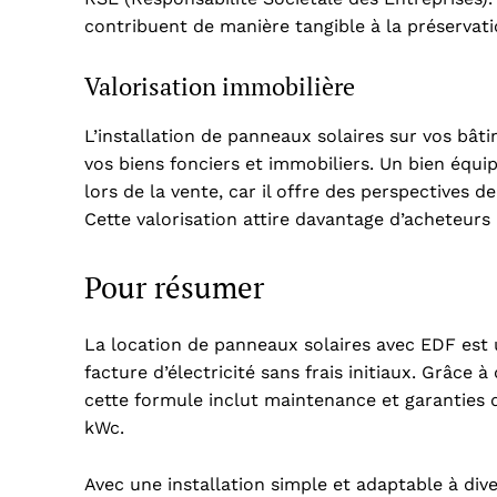
contribuent de manière tangible à la préservat
Valorisation immobilière
L’installation de panneaux solaires sur vos bâ
vos biens fonciers et immobiliers. Un bien équ
lors de la vente, car il offre des perspectives d
Cette valorisation attire davantage d’acheteurs p
Pour résumer
La location de panneaux solaires avec EDF est
facture d’électricité sans frais initiaux. Grâce
cette formule inclut maintenance et garanties
kWc.
Avec une installation simple et adaptable à div