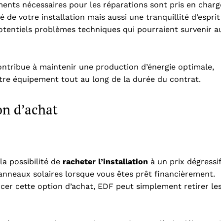
ents nécessaires pour les réparations sont pris en charg
de votre installation mais aussi une tranquillité d’esprit
otentiels problèmes techniques qui pourraient survenir a
ontribue à maintenir une production d’énergie optimale,
otre équipement tout au long de la durée du contrat.
ion d’achat
la possibilité de
racheter l’installation
à un prix dégressif
anneaux solaires lorsque vous êtes prêt financièrement.
cer cette option d’achat, EDF peut simplement retirer le