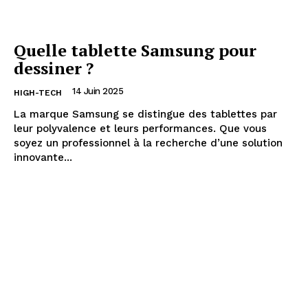
Quelle tablette Samsung pour
dessiner ?
14 Juin 2025
HIGH-TECH
La marque Samsung se distingue des tablettes par
leur polyvalence et leurs performances. Que vous
soyez un professionnel à la recherche d’une solution
innovante...