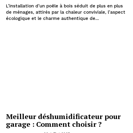
L’installation d’un poêle à bois séduit de plus en plus
de ménages, attirés par la chaleur conviviale, l’aspect
écologique et le charme authentique de...
Meilleur déshumidificateur pour
garage : Comment choisir ?