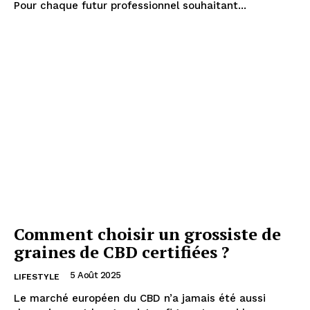
Pour chaque futur professionnel souhaitant...
Comment choisir un grossiste de
graines de CBD certifiées ?
5 Août 2025
LIFESTYLE
Le marché européen du CBD n’a jamais été aussi