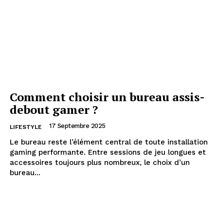
Comment choisir un bureau assis-
debout gamer ?
17 Septembre 2025
LIFESTYLE
Le bureau reste l’élément central de toute installation
gaming performante. Entre sessions de jeu longues et
accessoires toujours plus nombreux, le choix d’un
bureau...