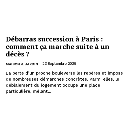
Débarras succession à Paris :
comment ça marche suite à un
décès ?
23 Septembre 2025
MAISON & JARDIN
La perte d’un proche bouleverse les repères et impose
de nombreuses démarches concrètes. Parmi elles, le
déblaiement du logement occupe une place
particulière, mêlant...