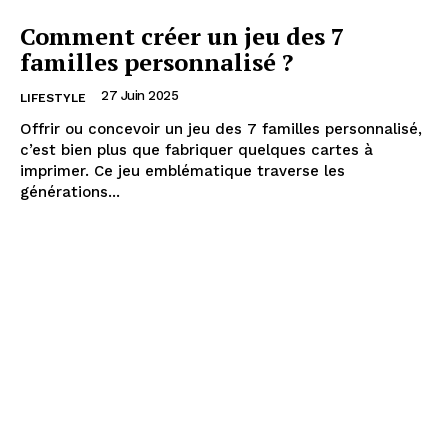
Comment créer un jeu des 7
familles personnalisé ?
27 Juin 2025
LIFESTYLE
Offrir ou concevoir un jeu des 7 familles personnalisé,
c’est bien plus que fabriquer quelques cartes à
imprimer. Ce jeu emblématique traverse les
générations...