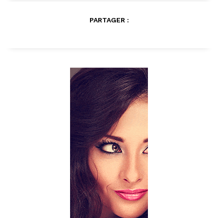
PARTAGER :