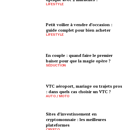
LIFESTYLE
Petit voilier à vendre d’occasion :
guide complet pour bien acheter
LIFESTYLE
En couple : quand faire le premier
baiser pour que la magie opère ?
SÉDUCTION
VTC aéroport, mariage ou trajets pros
: dans quels cas choisir un VTC ?
AUTO / MOTO
Sites d’investissement en
cryptomonnaie : les meilleures
plateformes
CRYPTO