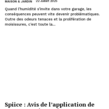
22 Juillet 2025
MAISON & JARDIN
Quand l’humidité s’invite dans votre garage, les
conséquences peuvent vite devenir problématiques.
Outre des odeurs tenaces et la prolifération de
moisissures, c’est toute la...
Spiice : Avis de l’application de