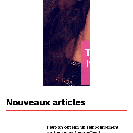
Nouveaux articles
Peut-on obtenir un remboursement
optique avec 2 mutuelles ?