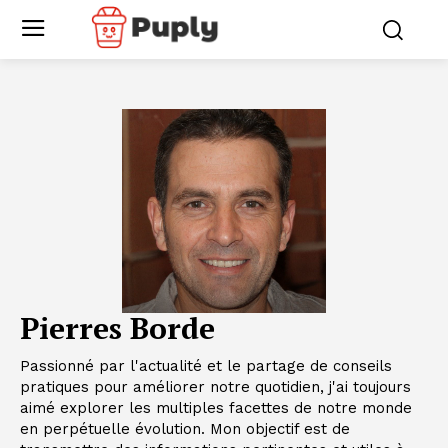
Pierres Borde
Passionné par l'actualité et le partage de conseils
pratiques pour améliorer notre quotidien, j'ai toujours
aimé explorer les multiples facettes de notre monde
en perpétuelle évolution. Mon objectif est de