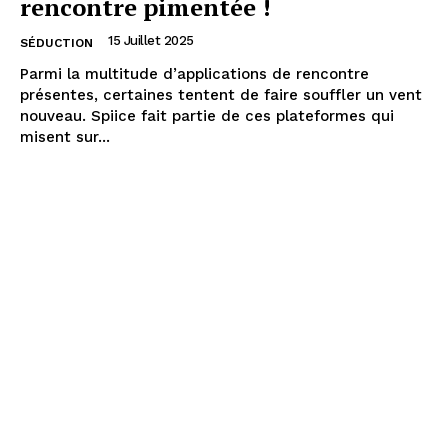
rencontre pimentée !
15 Juillet 2025
SÉDUCTION
Parmi la multitude d’applications de rencontre
présentes, certaines tentent de faire souffler un vent
nouveau. Spiice fait partie de ces plateformes qui
misent sur...