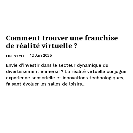
Comment trouver une franchise
de réalité virtuelle ?
12 Juin 2025
LIFESTYLE
Envie d’investir dans le secteur dynamique du
divertissement immersif ? La réalité virtuelle conjugue
expérience sensorielle et innovations technologiques,
faisant évoluer les salles de loisirs...