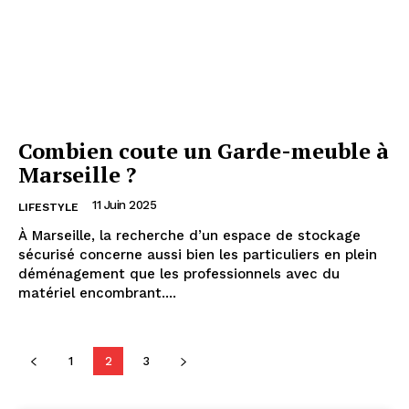
Combien coute un Garde-meuble à
Marseille ?
11 Juin 2025
LIFESTYLE
À Marseille, la recherche d’un espace de stockage
sécurisé concerne aussi bien les particuliers en plein
déménagement que les professionnels avec du
matériel encombrant....
1
2
3