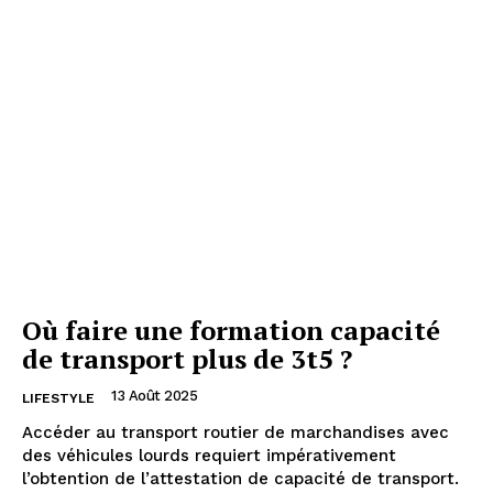
Où faire une formation capacité
de transport plus de 3t5 ?
13 Août 2025
LIFESTYLE
Accéder au transport routier de marchandises avec
des véhicules lourds requiert impérativement
l’obtention de l’attestation de capacité de transport.