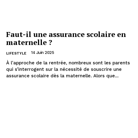
Faut-il une assurance scolaire en
maternelle ?
14 Juin 2025
LIFESTYLE
À l’approche de la rentrée, nombreux sont les parents
qui s’interrogent sur la nécessité de souscrire une
assurance scolaire dès la maternelle. Alors que...