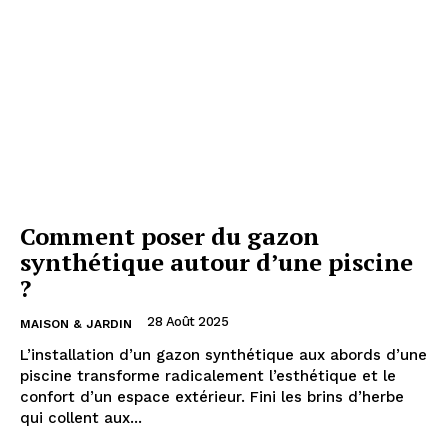
Comment poser du gazon
synthétique autour d’une piscine
?
28 Août 2025
MAISON & JARDIN
L’installation d’un gazon synthétique aux abords d’une
piscine transforme radicalement l’esthétique et le
confort d’un espace extérieur. Fini les brins d’herbe
qui collent aux...