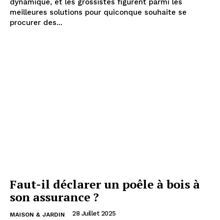
dynamique, et les grossistes figurent parmi les
meilleures solutions pour quiconque souhaite se
procurer des...
Faut-il déclarer un poêle à bois à
son assurance ?
28 Juillet 2025
MAISON & JARDIN