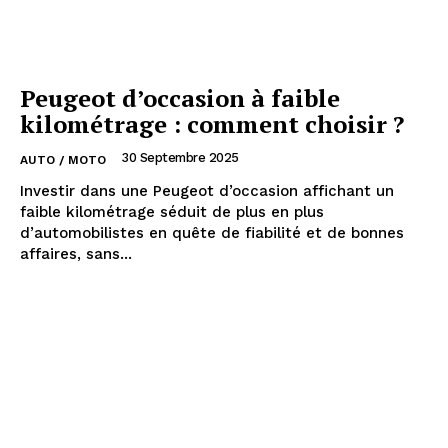
Peugeot d’occasion à faible
kilométrage : comment choisir ?
30 Septembre 2025
AUTO / MOTO
Investir dans une Peugeot d’occasion affichant un
faible kilométrage séduit de plus en plus
d’automobilistes en quête de fiabilité et de bonnes
affaires, sans...