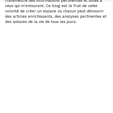
transmettre des informations pertinentes et utiles à
ceux qui m'entourent. Ce blog est le fruit de cette
volonté de créer un espace où chacun peut découvrir
des articles enrichissants, des analyses pertinentes et
des astuces de la vie de tous les jours.