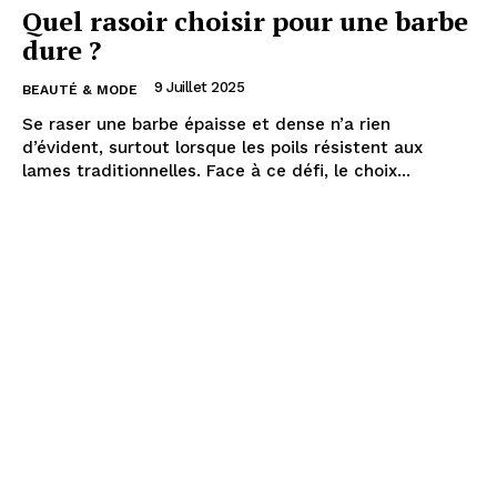
Quel rasoir choisir pour une barbe
dure ?
9 Juillet 2025
BEAUTÉ & MODE
Se raser une barbe épaisse et dense n’a rien
d’évident, surtout lorsque les poils résistent aux
lames traditionnelles. Face à ce défi, le choix...