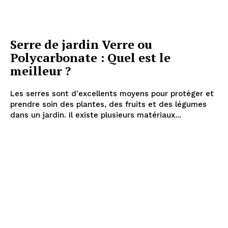
Serre de jardin Verre ou
Polycarbonate : Quel est le
meilleur ?
Les serres sont d'excellents moyens pour protéger et
prendre soin des plantes, des fruits et des légumes
dans un jardin. Il existe plusieurs matériaux...