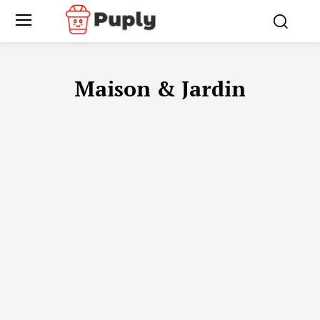
Maison & Jardin