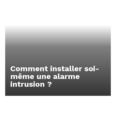
Comment installer soi-
même une alarme
intrusion ?