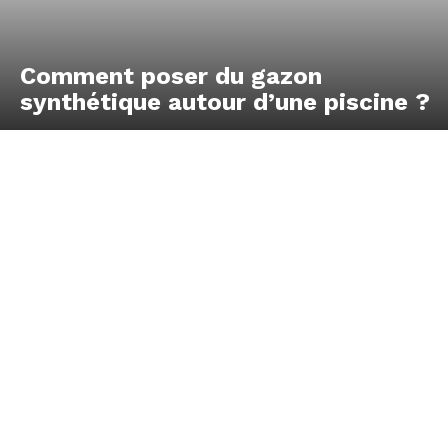
Comment poser du gazon
synthétique autour d’une piscine ?