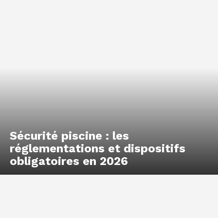
Sécurité piscine : les
réglementations et dispositifs
obligatoires en 2026