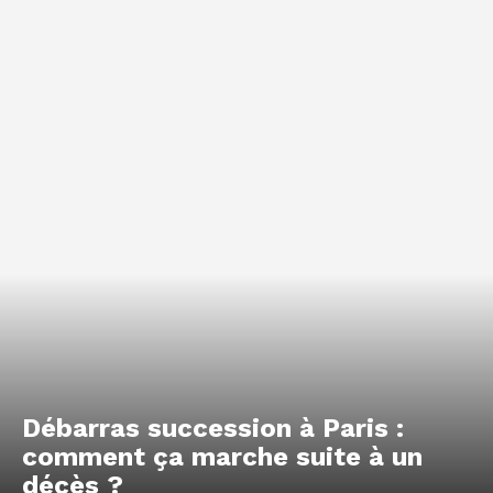
Débarras succession à Paris :
comment ça marche suite à un
décès ?