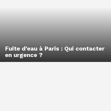
Fuite d’eau à Paris : Qui contacter
en urgence ?