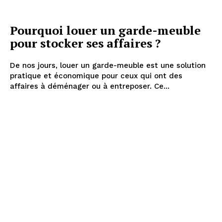
Pourquoi louer un garde-meuble
pour stocker ses affaires ?
De nos jours, louer un garde-meuble est une solution
pratique et économique pour ceux qui ont des
affaires à déménager ou à entreposer. Ce...