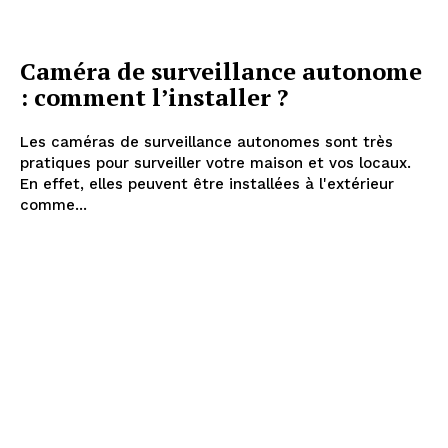
Caméra de surveillance autonome
: comment l’installer ?
Les caméras de surveillance autonomes sont très
pratiques pour surveiller votre maison et vos locaux.
En effet, elles peuvent être installées à l'extérieur
comme...