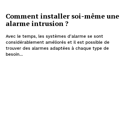
Comment installer soi-même une
alarme intrusion ?
Avec le temps, les systèmes d'alarme se sont
considérablement améliorés et il est possible de
trouver des alarmes adaptées à chaque type de
besoin...