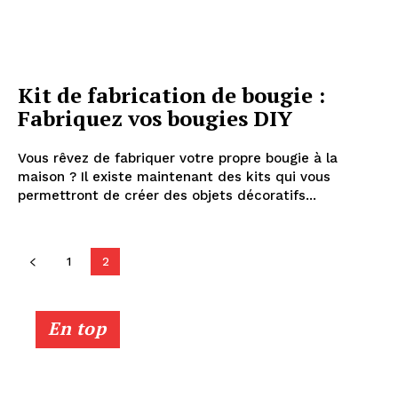
Kit de fabrication de bougie :
Fabriquez vos bougies DIY
Vous rêvez de fabriquer votre propre bougie à la
maison ? Il existe maintenant des kits qui vous
permettront de créer des objets décoratifs...
1
2
En top